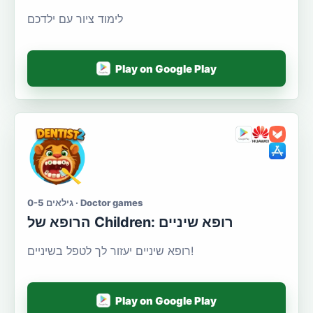
לימוד ציור עם ילדכם
Play on Google Play
גילאים 0-5 · Doctor games
הרופא של Сhildren: רופא שיניים
רופא שיניים יעזור לך לטפל בשיניים!
Play on Google Play