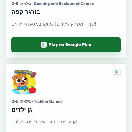
גילאים 0-5 · Cooking and Restaurant Games
בורגר קפה
שף - משחק לילדים! שחקו במסעדת ילדים!
Play on Google Play
גילאים 0-5 · Toddler Games
גן ילדים
גן ילדים: זה שימושי לתינוק שלכם!