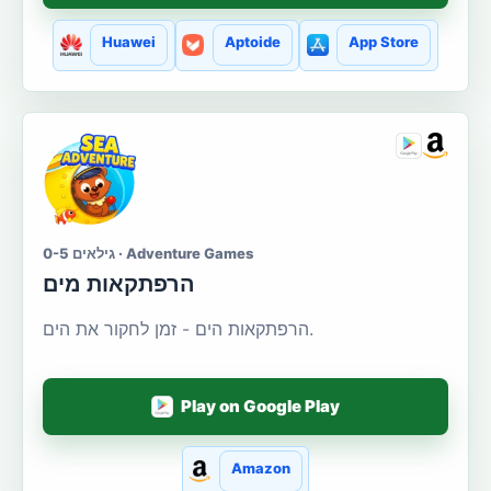
Huawei
Aptoide
App Store
גילאים 0-5 · Adventure Games
הרפתקאות מים
הרפתקאות הים - זמן לחקור את הים.
Play on Google Play
Amazon