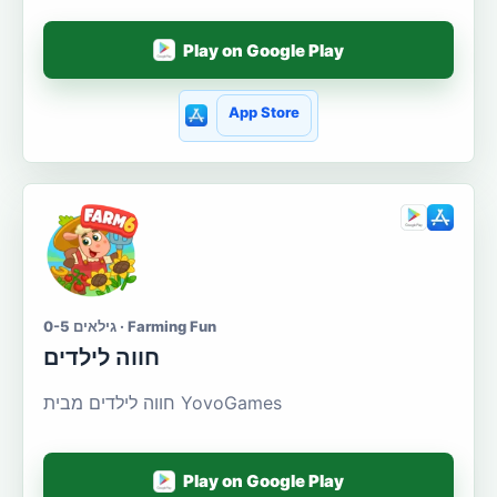
Play on Google Play
App Store
גילאים 0-5 · Farming Fun
חווה לילדים
חווה לילדים מבית YovoGames
Play on Google Play