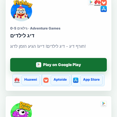
גילאים 0-5 · Adventure Games
דיג לילדים
חורף דיג - דיג לילדים! דייג! הגיע הזמן לדוג!
Play on Google Play
Huawei
Aptoide
App Store