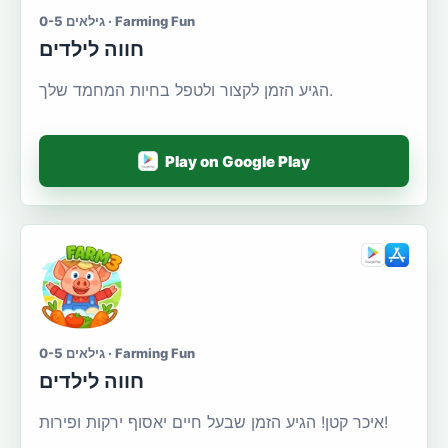
גילאים 0-5 · Farming Fun
חווה לילדים
הגיע הזמן לקצור ולטפל בחיות המחמד שלך.
Play on Google Play
גילאים 0-5 · Farming Fun
חווה לילדים
איכר קטן! הגיע הזמן שבעל חיים יאסוף ירקות ופירות!