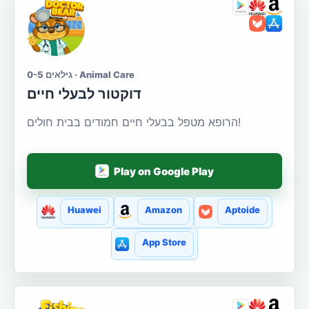
גילאים 0-5 · Animal Care
דוקטור לבעלי חיים
הרופא מטפל בבעלי חיים חמודים בבית חולים!
Play on Google Play
Huawei
Amazon
Aptoide
App Store