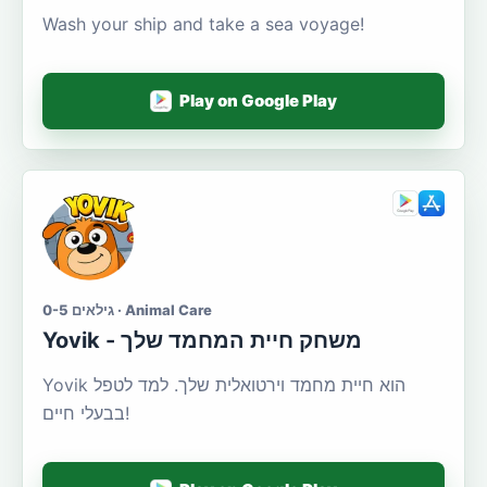
Wash your ship and take a sea voyage!
Play on Google Play
גילאים 0-5 · Animal Care
Yovik - משחק חיית המחמד שלך
Yovik הוא חיית מחמד וירטואלית שלך. למד לטפל
בבעלי חיים!