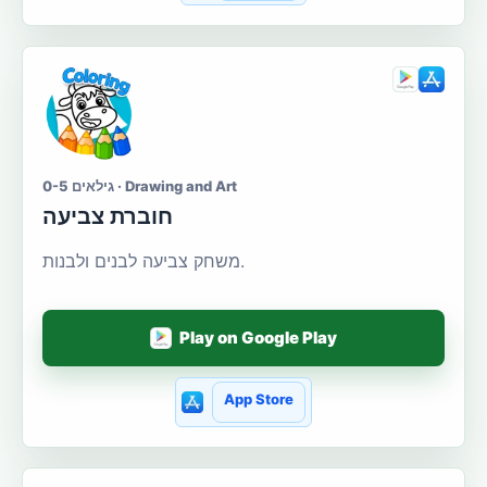
גילאים 0-5 · Drawing and Art
חוברת צביעה
משחק צביעה לבנים ולבנות.
Play on Google Play
App Store