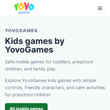
YOVOGAMES
Kids games by
YovoGames
Safe mobile games for toddlers, preschool
children, and family play.
Explore YovoGames kids games with simple
controls, friendly characters, and calm activities
for preschool children.
All mobile games