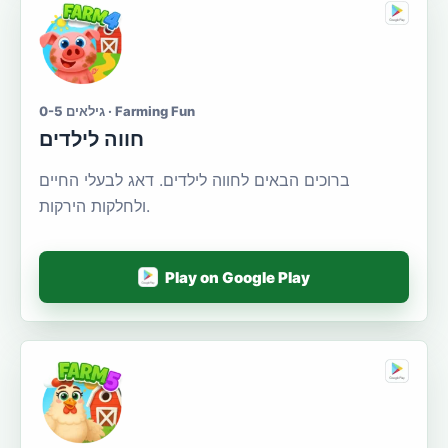
גילאים 0-5 · Farming Fun
חווה לילדים
ברוכים הבאים לחווה לילדים. דאג לבעלי החיים
ולחלקות הירקות.
Play on Google Play