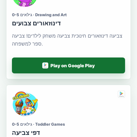
גילאים 0-5 · Drawing and Art
דינוזאורים צבועים
צביעה דינוזאורים חינוכית צביעה משחק לילדים! צביעה
ספר למשפחה.
Play on Google Play
גילאים 0-5 · Toddler Games
דפי צביעה