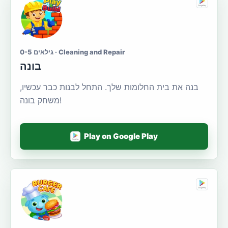
גילאים 0-5 · Cleaning and Repair
בונה
בנה את בית החלומות שלך. התחל לבנות כבר עכשיו,
משחק בונה!
Play on Google Play