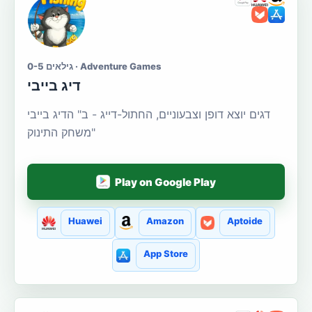
גילאים 0-5 · Adventure Games
דיג בייבי
דגים יוצא דופן וצבעוניים, החתול-דייג - ב" הדיג בייבי
"משחק התינוק
Play on Google Play
Huawei
Amazon
Aptoide
App Store