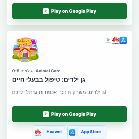
Play on Google Play
גילאים 0-5 · Animal Care
גן ילדים: טיפול בבעלי חיים
גן ילדים. משחק חינוכי: אכפתיות וגידול ילדכם!
Play on Google Play
Huawei
App Store