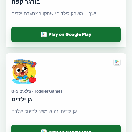
בורגר קפה
שף - משחק לילדים! שחקו במסעדת ילדים!
Play on Google Play
גילאים 0-5 · Toddler Games
גן ילדים
גן ילדים: זה שימושי לתינוק שלכם!