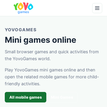
YOVOGAMES
Mini games online
Small browser games and quick activities from
the YovoGames world.
Play YovoGames mini games online and then
open the related mobile games for more child-
friendly activities.
All mobile games
Mini Games