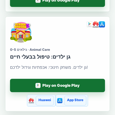
Play on Google Play
גילאים 0-5 · Animal Care
גן ילדים: טיפול בבעלי חיים
גן ילדים. משחק חינוכי: אכפתיות וגידול ילדכם!
Play on Google Play
Huawei
App Store