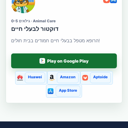
גילאים 0-5 · Animal Care
דוקטור לבעלי חיים
הרופא מטפל בבעלי חיים חמודים בבית חולים!
Play on Google Play
Huawei
Amazon
Aptoide
App Store