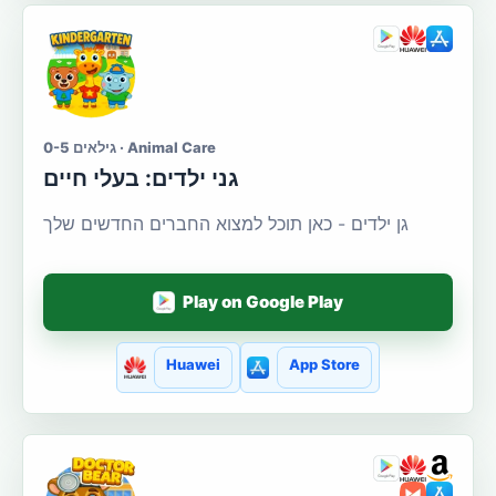
גילאים 0-5 · Animal Care
גני ילדים: בעלי חיים
גן ילדים - כאן תוכל למצוא החברים החדשים שלך
Play on Google Play
Huawei
App Store