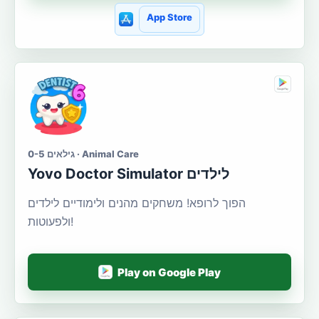
App Store
גילאים 0-5 · Animal Care
Yovo Doctor Simulator לילדים
הפוך לרופא! משחקים מהנים ולימודיים לילדים
ולפעוטות!
Play on Google Play