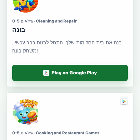
גילאים 0-5 · Cleaning and Repair
בונה
בנה את בית החלומות שלך. התחל לבנות כבר עכשיו,
משחק בונה!
Play on Google Play
גילאים 0-5 · Cooking and Restaurant Games