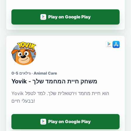
Play on Google Play
גילאים 0-5 · Animal Care
Yovik - משחק חיית המחמד שלך
Yovik הוא חיית מחמד וירטואלית שלך. למד לטפל
בבעלי חיים!
Play on Google Play