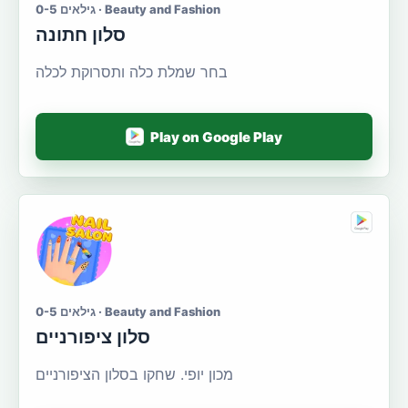
גילאים 0-5 · Beauty and Fashion
סלון חתונה
בחר שמלת כלה ותסרוקת לכלה
Play on Google Play
גילאים 0-5 · Beauty and Fashion
סלון ציפורניים
מכון יופי. שחקו בסלון הציפורניים