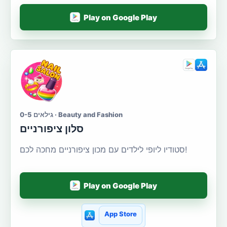
Play on Google Play
גילאים 0-5 · Beauty and Fashion
סלון ציפורניים
סטודיו ליופי לילדים עם מכון ציפורניים מחכה לכם!
Play on Google Play
App Store