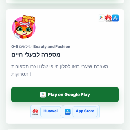
גילאים 0-5 · Beauty and Fashion
מספרה לבעלי חיים
מעצבת שיער! בואו לסלון היופי שלנו וצרו תספורות
ותסרוקות!
Play on Google Play
Huawei
App Store