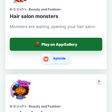
גילאים 0-5 · Beauty and Fashion
Hair salon monsters
Monsters are waiting opening your hair salon
Play on AppGallery
Aptoide
גילאים 0-5 · Beauty and Fashion