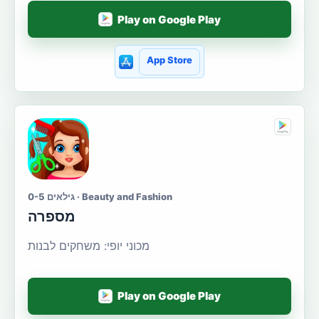
Play on Google Play
App Store
גילאים 0-5 · Beauty and Fashion
מספרה
מכוני יופי: משחקים לבנות
Play on Google Play