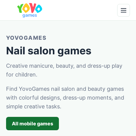
YOVOGAMES
Nail salon games
Creative manicure, beauty, and dress-up play
for children.
Find YovoGames nail salon and beauty games
with colorful designs, dress-up moments, and
simple creative tasks.
All mobile games