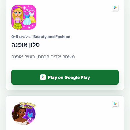
גילאים 0-5 · Beauty and Fashion
סלון אופנה
משחק ילדים לבנות, בוטיק אופנה
Play on Google Play