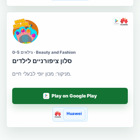
גילאים 0-5 · Beauty and Fashion
סלון ציפורניים לילדים
מניקור: מכון יופי לבעלי חיים.
Play on Google Play
Huawei