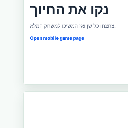
נקו את החיוך
צחצחו כל שן ואז המשיכו למשחק המלא.
Open mobile game page