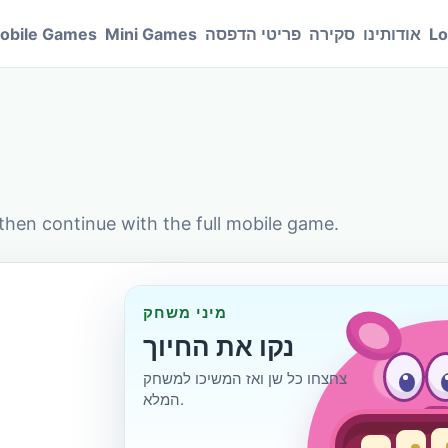
Lo
אודותינו
סקירה
פריטי הדפסה
Mini Games
obile Games
then continue with the full mobile game.
מיני משחק
נקו את החיוך
צחצחו כל שן ואז המשיכו למשחק
המלא.