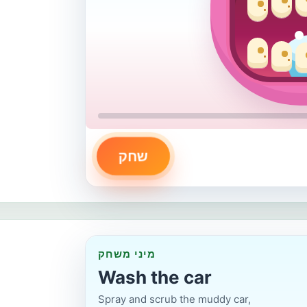
שחק
מיני משחק
Wash the car
Spray and scrub the muddy car,