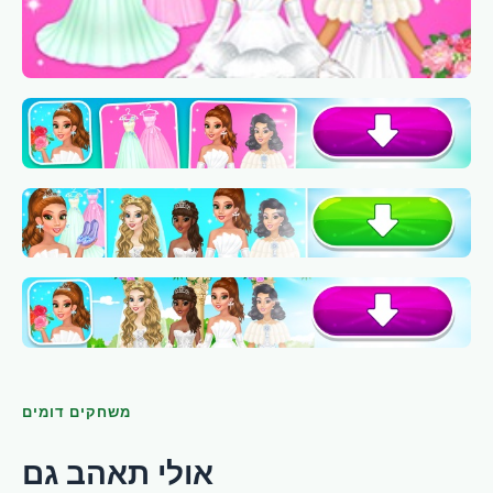
משחקים דומים
אולי תאהב גם