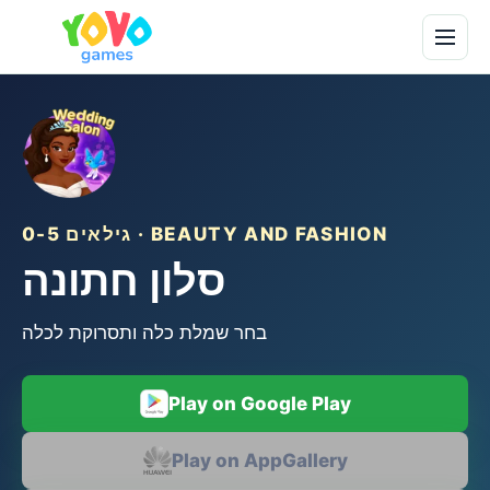
גילאים 0-5 · BEAUTY AND FASHION
סלון חתונה
בחר שמלת כלה ותסרוקת לכלה
Play on Google Play
Play on AppGallery