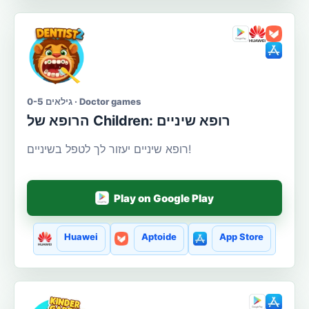
גילאים 0-5 · Doctor games
הרופא של Сhildren: רופא שיניים
רופא שיניים יעזור לך לטפל בשיניים!
Play on Google Play
Huawei
Aptoide
App Store