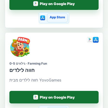
Play on Google Play
App Store
גילאים 0-5 · Farming Fun
חווה לילדים
חווה לילדים מבית YovoGames
Play on Google Play