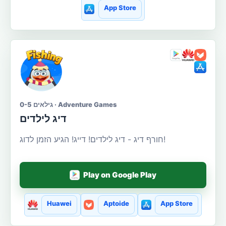
App Store
גילאים 0-5 · Adventure Games
דיג לילדים
חורף דיג - דיג לילדים! דייג! הגיע הזמן לדוג!
Play on Google Play
Huawei
Aptoide
App Store