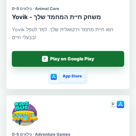
גילאים 0-5 · Animal Care
Yovik - משחק חיית המחמד שלך
Yovik הוא חיית מחמד וירטואלית שלך. למד לטפל
בבעלי חיים!
Play on Google Play
App Store
גילאים 0-5 · Adventure Games