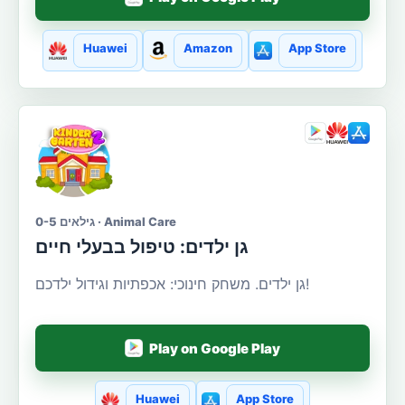
Huawei
Amazon
App Store
גילאים 0-5 · Animal Care
גן ילדים: טיפול בבעלי חיים
גן ילדים. משחק חינוכי: אכפתיות וגידול ילדכם!
Play on Google Play
Huawei
App Store