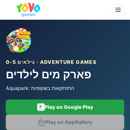
גילאים 0-5 · ADVENTURE GAMES
פארק מים לילדים
Aquapark: הרפתקאות בשקופיות
Play on Google Play
Play on AppGallery