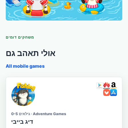
משחקים דומים
אולי תאהב גם
All mobile games
גילאים 0-5 · Adventure Games
דיג בייבי