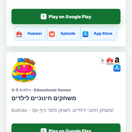
Play on Google Play
Huawei
Aptoide
App Store
גילאים 0-5 · Educational Games
משחקים חינוכיים לילדים
KoKids - משחק חינוכי לילדים. לשחק ולמד כיף וקל!
Play on Google Play