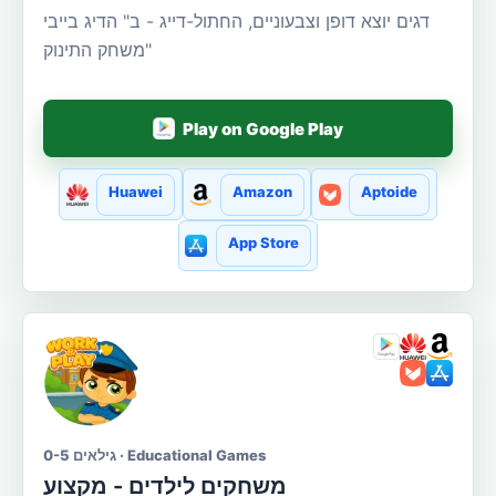
דגים יוצא דופן וצבעוניים, החתול-דייג - ב" הדיג בייבי
"משחק התינוק
Play on Google Play
Huawei
Amazon
Aptoide
App Store
גילאים 0-5 · Educational Games
משחקים לילדים - מקצוע