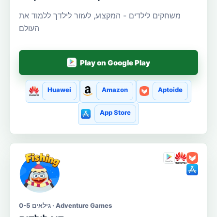
משחקים לילדים - המקצוע, לעזור לילדך ללמוד את
העולם
Play on Google Play
Huawei
Amazon
Aptoide
App Store
גילאים 0-5 · Adventure Games