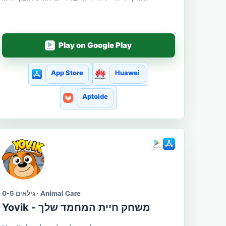
Play on Google Play
App Store
Huawei
Aptoide
גילאים 0-5 · Animal Care
Yovik - משחק חיית המחמד שלך