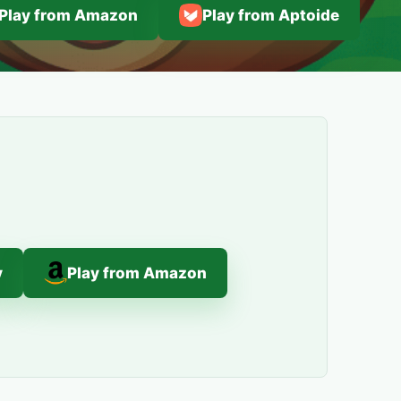
Play from Amazon
Play from Aptoide
y
Play from Amazon