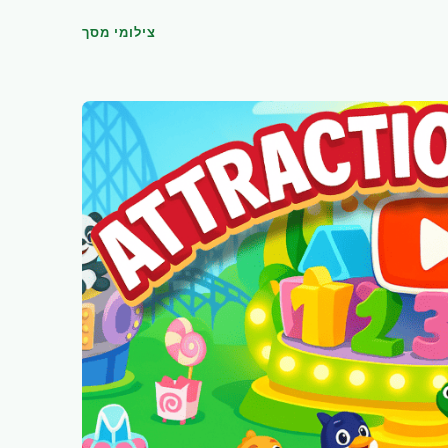
צילומי מסך