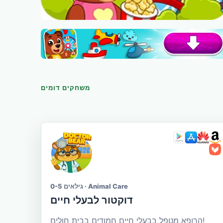
משחקים דומים
גילאים 0-5 · Animal Care
דוקטור לבעלי חיים
הרופא מטפל בבעלי חיים חמודים בבית חולים!