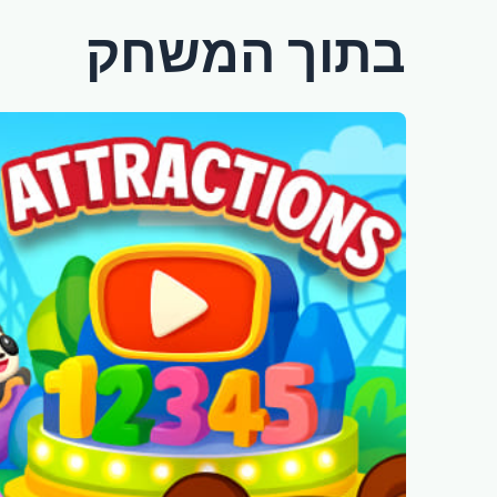
בתוך המשחק