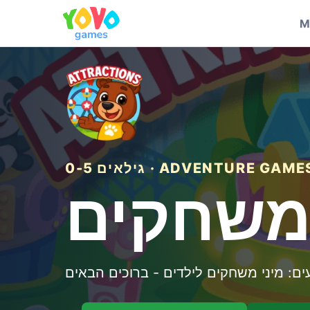
M
ילאים 0-5 · ADVENTURE GAMES
 משחקים