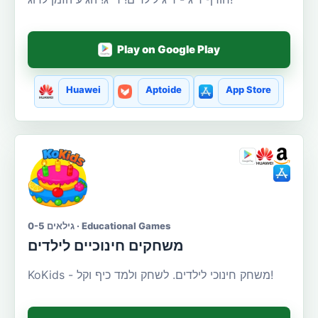
Play on Google Play
Huawei
Aptoide
App Store
גילאים 0-5 · Educational Games
משחקים חינוכיים לילדים
KoKids - משחק חינוכי לילדים. לשחק ולמד כיף וקל!