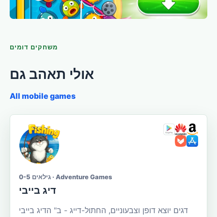
משחקים דומים
אולי תאהב גם
All mobile games
גילאים 0-5 · Adventure Games
דיג בייבי
דגים יוצא דופן וצבעוניים, החתול-דייג - ב" הדיג בייבי