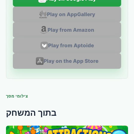
Play on AppGallery
Play from Amazon
Play from Aptoide
Play on the App Store
צילומי מסך
בתוך המשחק