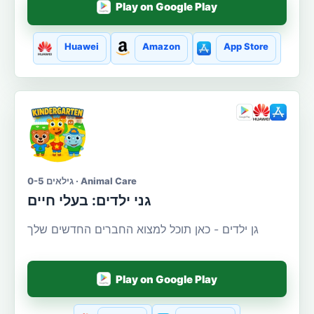
Play on Google Play
Huawei
Amazon
App Store
גילאים 0-5 · Animal Care
גני ילדים: בעלי חיים
גן ילדים - כאן תוכל למצוא החברים החדשים שלך
Play on Google Play