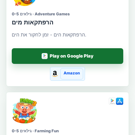
גילאים 0-5 · Adventure Games
הרפתקאות מים
הרפתקאות הים - זמן לחקור את הים.
Play on Google Play
Amazon
גילאים 0-5 · Farming Fun