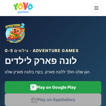
גילאים 0-5 · ADVENTURE GAMES
לונה פארק לילדים
הגן שלנו הולך ללונה פארק. בקרו בלונה פארק שלנו.
Play on Google Play
Play on AppGallery