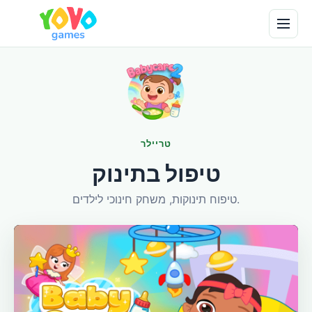
טריילר
טיפול בתינוק
טיפוח תינוקות, משחק חינוכי לילדים.