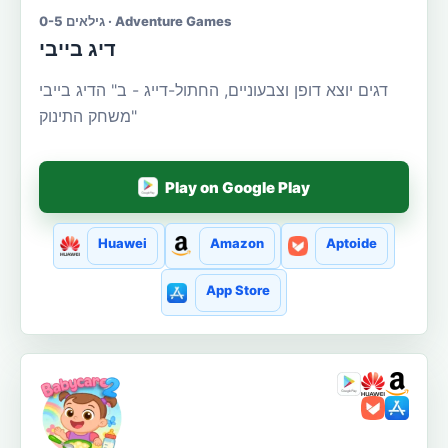
גילאים 0-5 · Adventure Games
דיג בייבי
דגים יוצא דופן וצבעוניים, החתול-דייג - ב" הדיג בייבי
"משחק התינוק
Play on Google Play
Huawei
Amazon
Aptoide
App Store