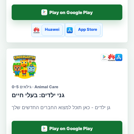
Play on Google Play
Huawei
App Store
גילאים 0-5 · Animal Care
גני ילדים: בעלי חיים
גן ילדים - כאן תוכל למצוא החברים החדשים שלך
Play on Google Play