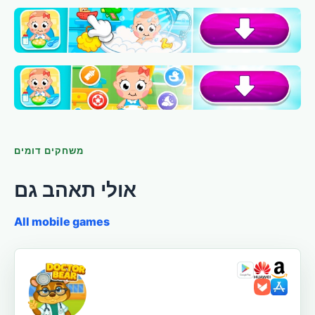
משחקים דומים
אולי תאהב גם
All mobile games