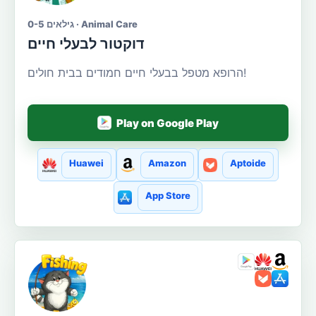
גילאים 0-5 · Animal Care
דוקטור לבעלי חיים
הרופא מטפל בבעלי חיים חמודים בבית חולים!
Play on Google Play
Huawei
Amazon
Aptoide
App Store