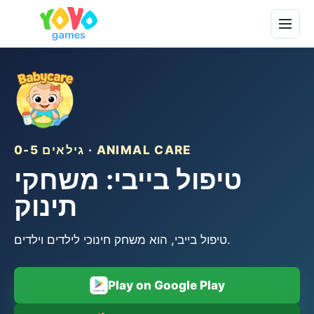
גילאים 0-5 · ANIMAL CARE
טיפול בייבי: משחקי
תינוק
טיפול בייבי, הוא משחק חינוכי לילדים וילדים.
Play on Google Play