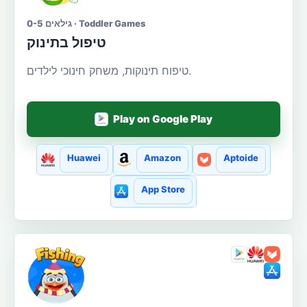
גילאים 0-5 · Toddler Games
טיפול בתינוק
טיפוח תינוקות, משחק חינוכי לילדים.
Play on Google Play
Huawei
Amazon
Aptoide
App Store