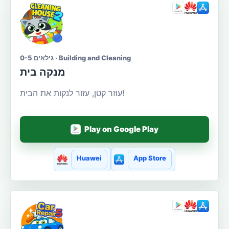
גילאים 0-5 · Building and Cleaning
מנקה בית
עוזר קטן, עזור לנקות את הבית!
Play on Google Play
Huawei
App Store