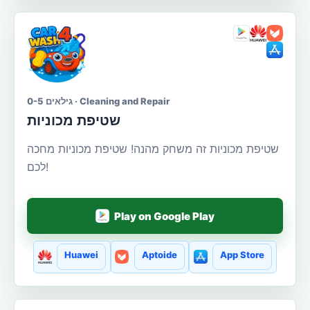
גילאים 0-5 · Cleaning and Repair
שטיפת מכוניות
שטיפת מכוניות זה משחק מהנה! שטיפת מכוניות מחכה
לכם!
Play on Google Play
Huawei
Aptoide
App Store