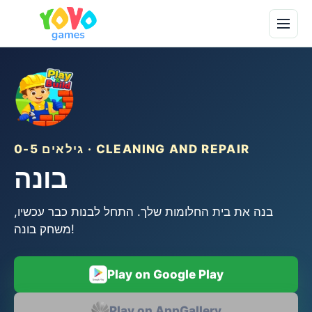
גילאים 0-5 · CLEANING AND REPAIR
בונה
בנה את בית החלומות שלך. התחל לבנות כבר עכשיו,
משחק בונה!
Play on Google Play
Play on AppGallery