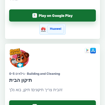
Play on Google Play
Huawei
גילאים 0-5 · Building and Cleaning
תיקון הבית
הבית צריך תיקונים! תיקן, בוא נלך!