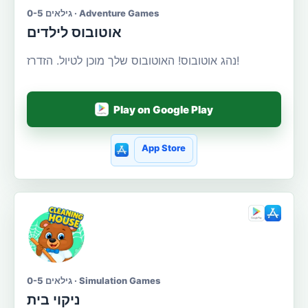
גילאים 0-5 · Adventure Games
אוטובוס לילדים
נהג אוטובוס! האוטובוס שלך מוכן לטיול. הזדרז!
Play on Google Play
App Store
גילאים 0-5 · Simulation Games
ניקוי בית