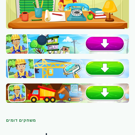
משחקים דומים