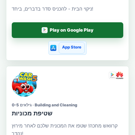
ניקוי הבית - להכניס סדר בדברים, ביחד!
Play on Google Play
App Store
גילאים 0-5 · Building and Cleaning
שטיפת מכוניות
קרוואש מחכה! שטפו את המכונית שלכם לאחר מירוץ
נהדר!