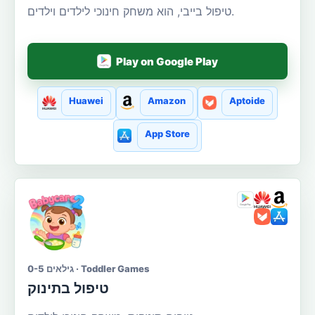
טיפול בייבי, הוא משחק חינוכי לילדים וילדים.
Play on Google Play
Huawei
Amazon
Aptoide
App Store
גילאים 0-5 · Toddler Games
טיפול בתינוק