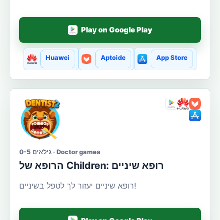
Play on Google Play
Huawei
Aptoide
App Store
גילאים 0-5 · Doctor games
הרופא של Сhildren: רופא שיניים
רופא שיניים יעזור לך לטפל בשיניים!