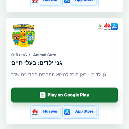
גילאים 0-5 · Animal Care
גני ילדים: בעלי חיים
גן ילדים - כאן תוכל למצוא החברים החדשים שלך
Play on Google Play
Huawei
App Store