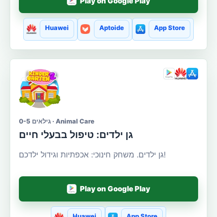
Play on Google Play
Huawei
Aptoide
App Store
גילאים 0-5 · Animal Care
גן ילדים: טיפול בבעלי חיים
גן ילדים. משחק חינוכי: אכפתיות וגידול ילדכם!
Play on Google Play
Huawei
App Store