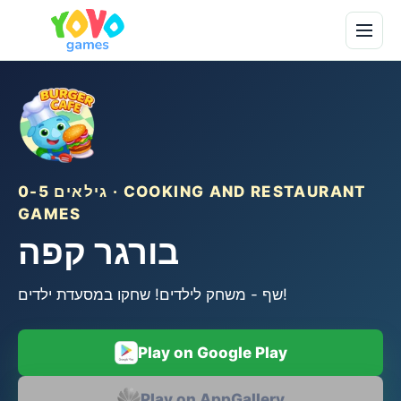
גילאים 0-5 · COOKING AND RESTAURANT
GAMES
בורגר קפה
שף - משחק לילדים! שחקו במסעדת ילדים!
Play on Google Play
Play on AppGallery