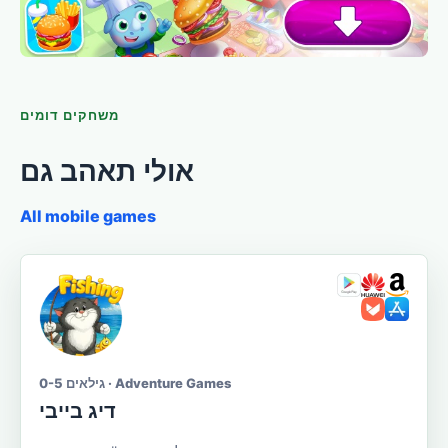
משחקים דומים
אולי תאהב גם
All mobile games
גילאים 0-5 · Adventure Games
דיג בייבי