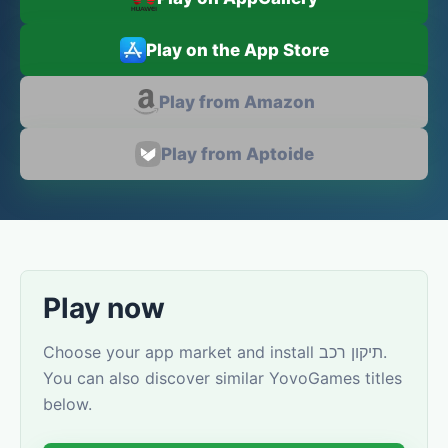
Play on the App Store
Play from Amazon
Play from Aptoide
Play now
Choose your app market and install תיקון רכב.
You can also discover similar YovoGames titles
below.