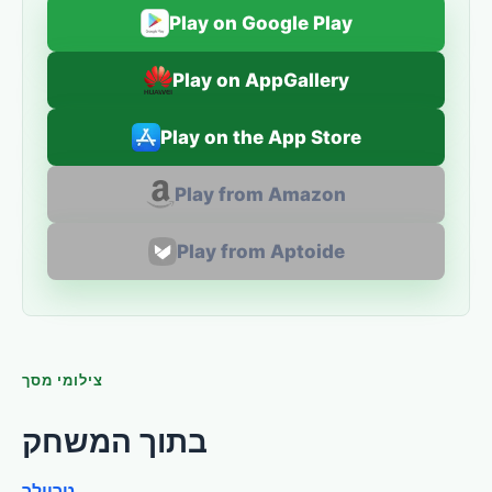
Play on Google Play
Play on AppGallery
Play on the App Store
Play from Amazon
Play from Aptoide
צילומי מסך
בתוך המשחק
טריילר