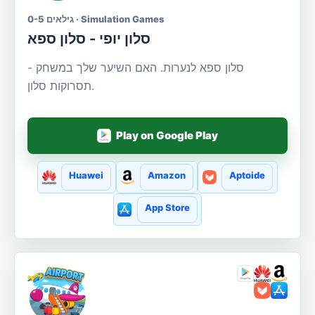
גילאים 0-5 · Simulation Games
סלון יופי - סלון ספא
סלון ספא לנערות. האם השיער שלך במשחק -
תסרוקות סלון.
Play on Google Play
Huawei
Amazon
Aptoide
App Store