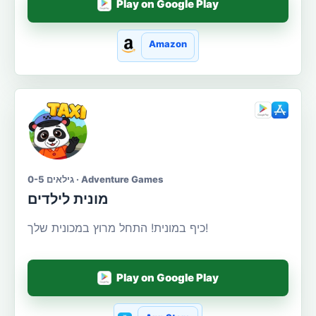
Play on Google Play
Amazon
גילאים 0-5 · Adventure Games
מונית לילדים
כיף במונית! התחל מרוץ במכונית שלך!
Play on Google Play