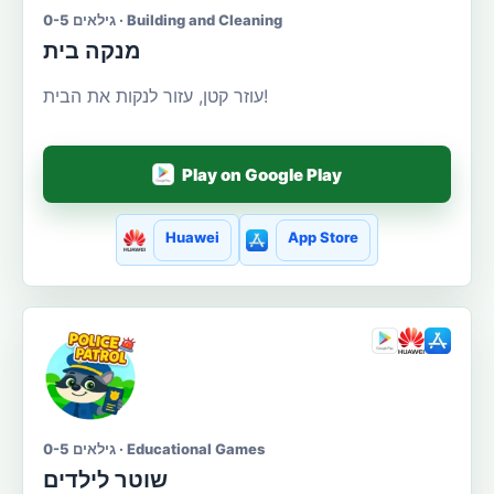
גילאים 0-5 · Building and Cleaning
מנקה בית
עוזר קטן, עזור לנקות את הבית!
Play on Google Play
Huawei
App Store
גילאים 0-5 · Educational Games
שוטר לילדים