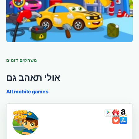
משחקים דומים
אולי תאהב גם
All mobile games