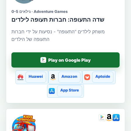
גילאים 0-5 · Adventure Games
שדה התעופה: חברות תעופה לילדים
משחק לילדים "התעופה" - נסיעות על ידי חברות
התעופה של הילדים
Play on Google Play
Huawei
Amazon
Aptoide
App Store