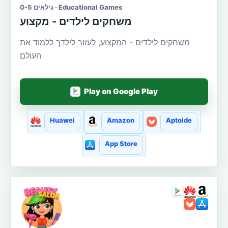
גילאים 0-5 · Educational Games
משחקים לילדים - מקצוע
משחקים לילדים - המקצוע, לעזור לילדך ללמוד את
העולם
Play on Google Play
Huawei
Amazon
Aptoide
App Store