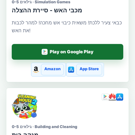
גילאים 0-5 · Simulation Games
מכבי האש - סיירת ההצלה
כבאי צעיר ללכת! משאית כיבוי אש מחכה! למהר לכבות
את האש!
Play on Google Play
Amazon
App Store
גילאים 0-5 · Building and Cleaning