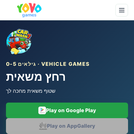
גילאים 0-5 · VEHICLE GAMES
רחץ משאית
שטוף משאית מחכה לך
Play on Google Play
Play on AppGallery