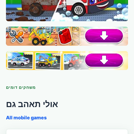
משחקים דומים
אולי תאהב גם
All mobile games