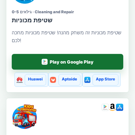
גילאים 0-5 · Cleaning and Repair
שטיפת מכוניות
שטיפת מכוניות זה משחק מהנה! שטיפת מכוניות מחכה
לכם!
Play on Google Play
Huawei
Aptoide
App Store