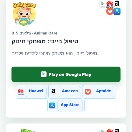
גילאים 0-5 · Animal Care
טיפול בייבי: משחקי תינוק
טיפול בייבי, הוא משחק חינוכי לילדים וילדים.
Play on Google Play
Huawei
Amazon
Aptoide
App Store