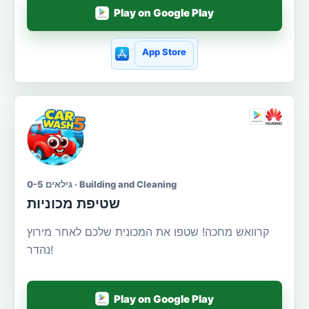
Play on Google Play
App Store
גילאים 0-5 · Building and Cleaning
שטיפת מכוניות
קרוואש מחכה! שטפו את המכונית שלכם לאחר מירוץ
נהדר!
Play on Google Play