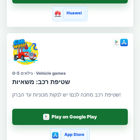
Huawei
גילאים 0-5 · Vehicle games
שטיפת רכב: משאיות
שטיפת רכב מחכה לכם! יש לנקות מכוניות עד הברק!
Play on Google Play
App Store