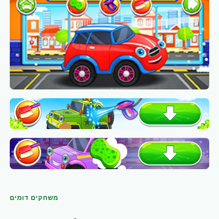
משחקים דומים