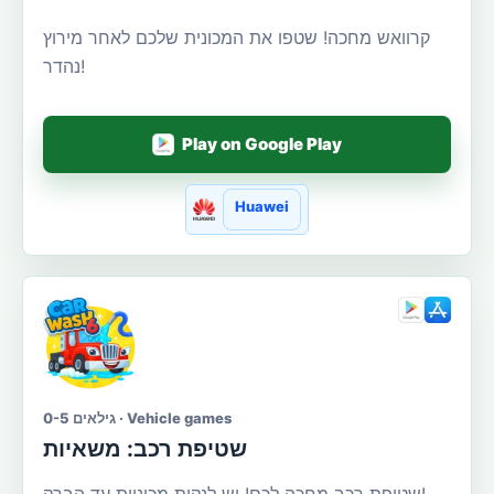
קרוואש מחכה! שטפו את המכונית שלכם לאחר מירוץ
נהדר!
Play on Google Play
Huawei
גילאים 0-5 · Vehicle games
שטיפת רכב: משאיות