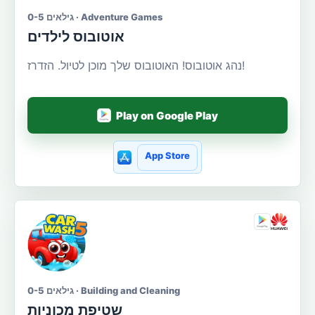
גילאים 0-5 · Adventure Games
אוטובוס לילדים
נהג אוטובוס! האוטובוס שלך מוכן לטיול. הזדרז!
Play on Google Play
App Store
גילאים 0-5 · Building and Cleaning
שטיפת מכוניות