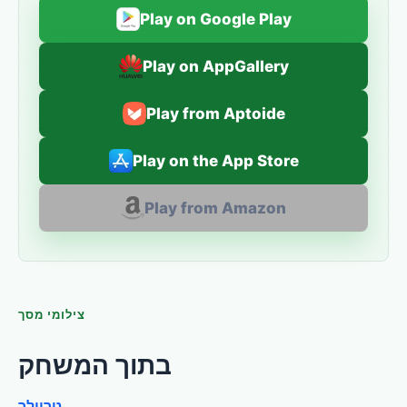
Play on Google Play
Play on AppGallery
Play from Aptoide
Play on the App Store
Play from Amazon
צילומי מסך
בתוך המשחק
טריילר