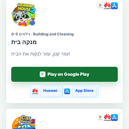
גילאים 0-5 · Building and Cleaning
מנקה בית
עוזר קטן, עזור לנקות את הבית!
Play on Google Play
Huawei
App Store