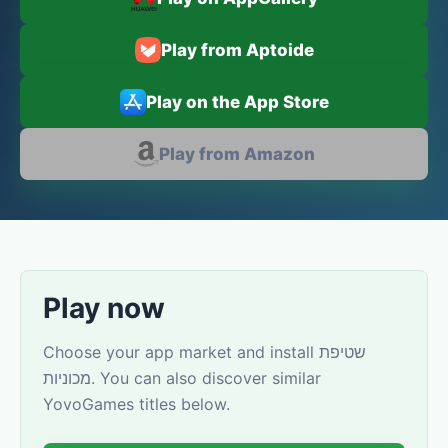
Play from Aptoide
Play on the App Store
Play from Amazon
Play now
Choose your app market and install שטיפת
מכוניות. You can also discover similar
YovoGames titles below.