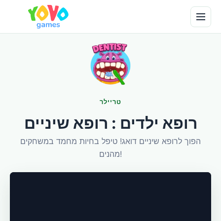
טריילר
רופא ילדים : רופא שיניים
הפוך לרופא שיניים דואג! טיפל בחיות מחמד במשחקים
מהנים!