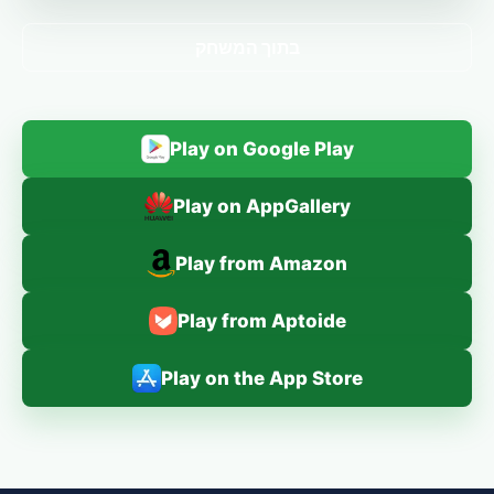
בתוך המשחק
Play on Google Play
Play on AppGallery
Play from Amazon
Play from Aptoide
Play on the App Store