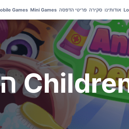
Lo
אודותינו
סקירה
פריטי הדפסה
Mini Games
obile Games
הרופ