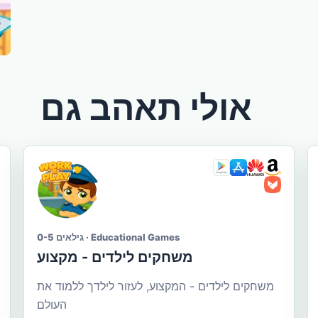
אולי תאהב גם
גילאים 0-5 · Educational Games
משחקים לילדים - מקצוע
משחקים לילדים - המקצוע, לעזור לילדך ללמוד את
העולם