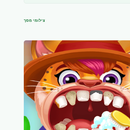
צילומי מסך