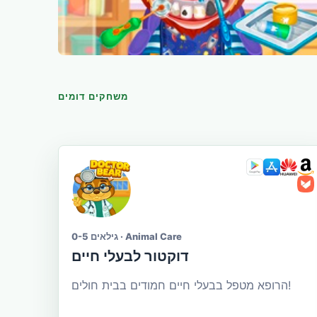
משחקים דומים
גילאים 0-5 · Animal Care
דוקטור לבעלי חיים
הרופא מטפל בבעלי חיים חמודים בבית חולים!