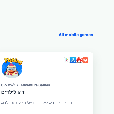
All mobile games
גילאים 0-5 · Adventure Games
דיג לילדים
חורף דיג - דיג לילדים! דייג! הגיע הזמן לדוג!