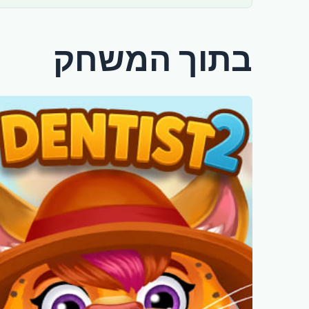
בתוך המשחק