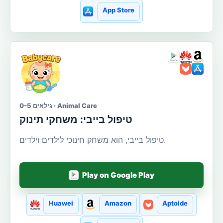
App Store
גילאים 0-5 · Animal Care
טיפול בייבי: משחקי תינוק
טיפול בייבי, הוא משחק חינוכי לילדים וילדים.
Play on Google Play
Huawei
Amazon
Aptoide