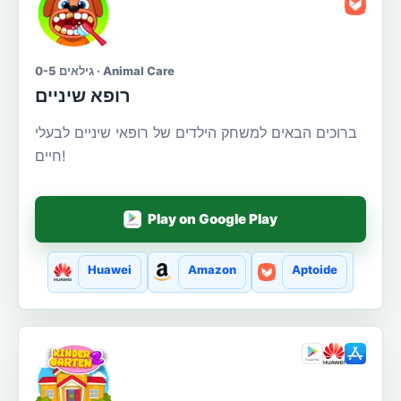
גילאים 0-5 · Animal Care
רופא שיניים
ברוכים הבאים למשחק הילדים של רופאי שיניים לבעלי
חיים!
Play on Google Play
Huawei
Amazon
Aptoide