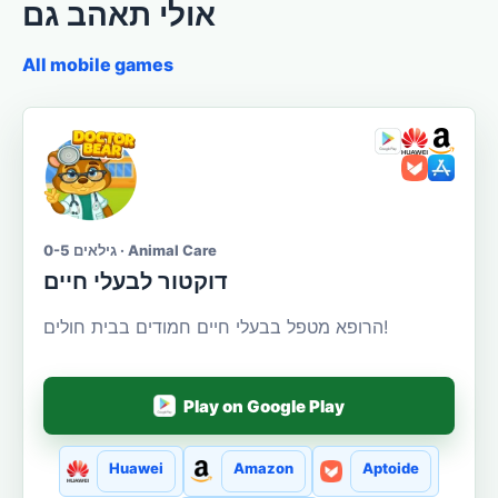
אולי תאהב גם
All mobile games
גילאים 0-5 · Animal Care
דוקטור לבעלי חיים
הרופא מטפל בבעלי חיים חמודים בבית חולים!
Play on Google Play
Huawei
Amazon
Aptoide