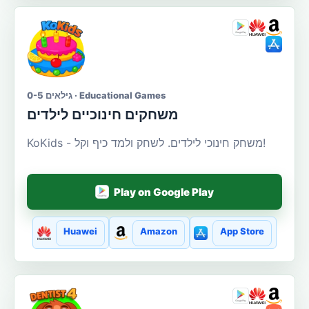
גילאים 0-5 · Educational Games
משחקים חינוכיים לילדים
KoKids - משחק חינוכי לילדים. לשחק ולמד כיף וקל!
Play on Google Play
Huawei
Amazon
App Store