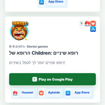
App Store
גילאים 0-5 · Doctor games
הרופא של Сhildren: רופא שיניים
רופא שיניים יעזור לך לטפל בשיניים!
Play on Google Play
Huawei
Aptoide
App Store