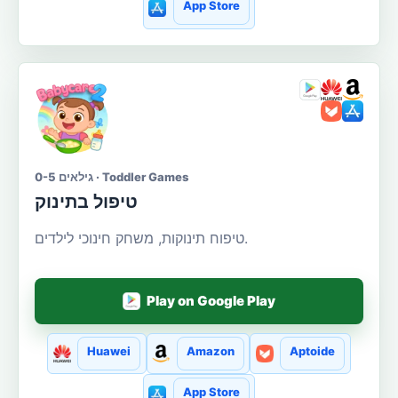
App Store
גילאים 0-5 · Toddler Games
טיפול בתינוק
טיפוח תינוקות, משחק חינוכי לילדים.
Play on Google Play
Huawei
Amazon
Aptoide
App Store