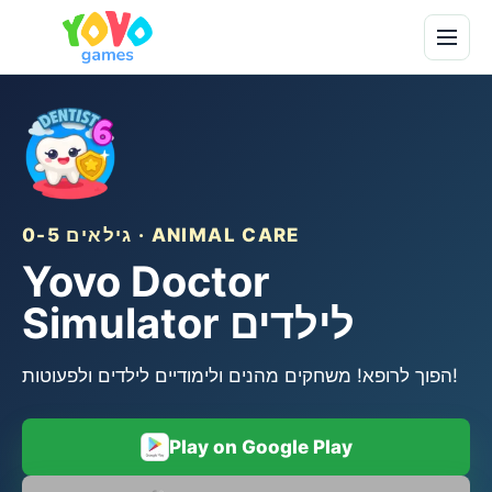
גילאים 0-5 · ANIMAL CARE
Yovo Doctor
Simulator לילדים
הפוך לרופא! משחקים מהנים ולימודיים לילדים ולפעוטות!
Play on Google Play