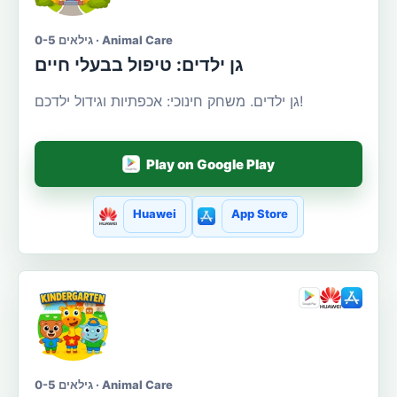
גילאים 0-5 · Animal Care
גן ילדים: טיפול בבעלי חיים
גן ילדים. משחק חינוכי: אכפתיות וגידול ילדכם!
Play on Google Play
Huawei
App Store
גילאים 0-5 · Animal Care