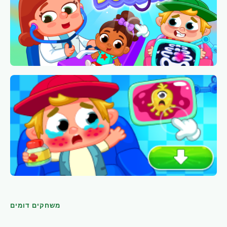
משחקים דומים