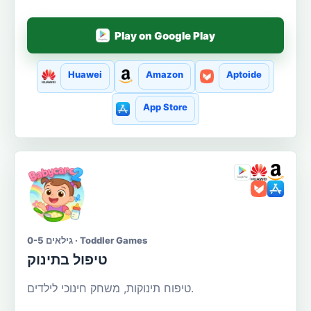
Play on Google Play
Huawei
Amazon
Aptoide
App Store
גילאים 0-5 · Toddler Games
טיפול בתינוק
טיפוח תינוקות, משחק חינוכי לילדים.