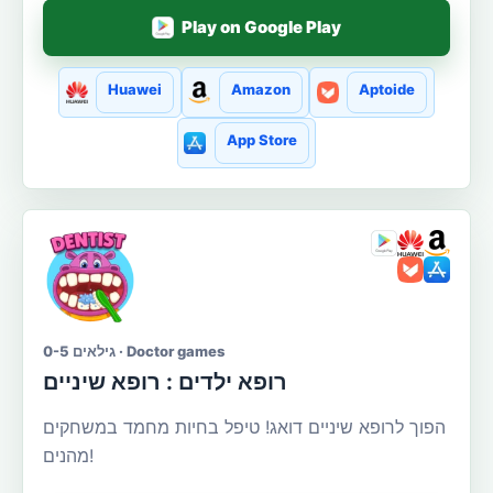
Play on Google Play
Huawei
Amazon
Aptoide
App Store
גילאים 0-5 · Doctor games
רופא ילדים : רופא שיניים
הפוך לרופא שיניים דואג! טיפל בחיות מחמד במשחקים
מהנים!