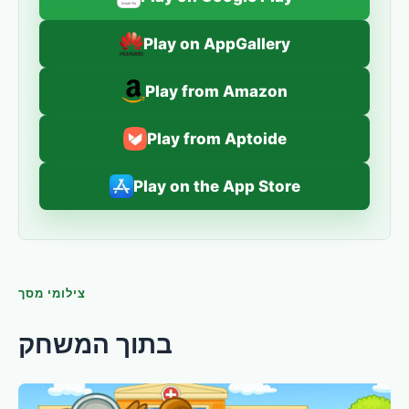
Play on AppGallery
Play from Amazon
Play from Aptoide
Play on the App Store
צילומי מסך
בתוך המשחק