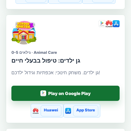
גילאים 0-5 · Animal Care
גן ילדים: טיפול בבעלי חיים
גן ילדים. משחק חינוכי: אכפתיות וגידול ילדכם!
Play on Google Play
Huawei
App Store