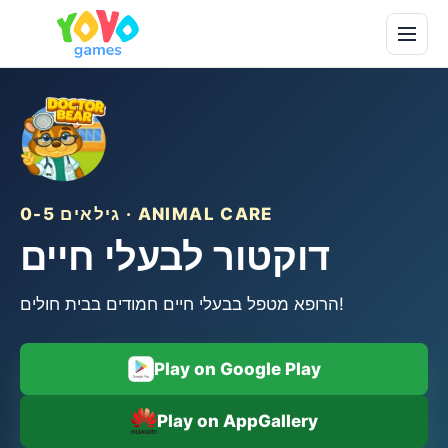
גילאים 0-5 · ANIMAL CARE
דוקטור לבעלי חיים
הרופא מטפל בבעלי חיים חמודים בבית חולים!
Play on Google Play
Play on AppGallery