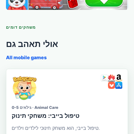
משחקים דומים
אולי תאהב גם
All mobile games
גילאים 0-5 · Animal Care
טיפול בייבי: משחקי תינוק
טיפול בייבי, הוא משחק חינוכי לילדים וילדים.