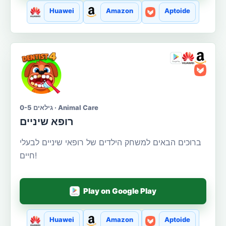
Huawei
Amazon
Aptoide
גילאים 0-5 · Animal Care
רופא שיניים
ברוכים הבאים למשחק הילדים של רופאי שיניים לבעלי
חיים!
Play on Google Play
Huawei
Amazon
Aptoide