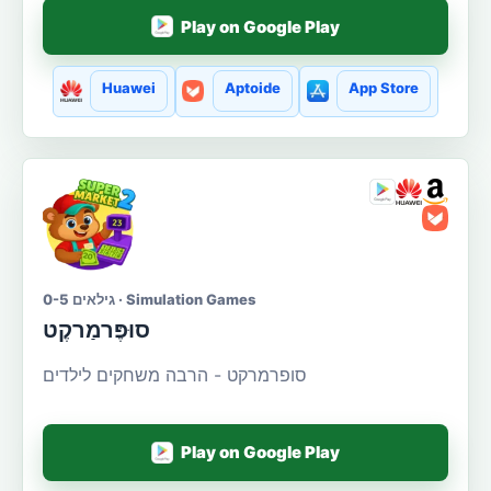
Play on Google Play
Huawei
Aptoide
App Store
גילאים 0-5 · Simulation Games
סוּפֶּרמַרקֶט
סופרמרקט - הרבה משחקים לילדים
Play on Google Play