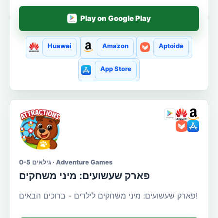
Play on Google Play
Huawei
Amazon
Aptoide
App Store
גילאים 0-5 · Adventure Games
פארק שעשועים: מיני משחקים
פארק שעשועים: מיני משחקים לילדים - ברוכים הבאים!