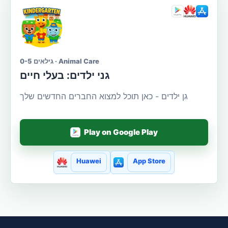
גילאים 0-5 · Animal Care
גני ילדים: בעלי חיים
גן ילדים - כאן תוכל למצוא החברים החדשים שלך
Play on Google Play
Huawei
App Store