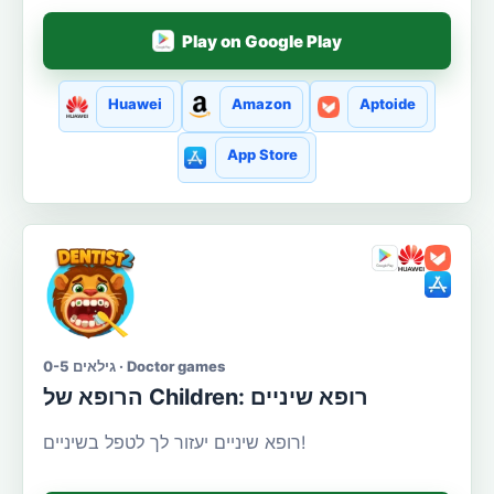
Play on Google Play
Huawei
Amazon
Aptoide
App Store
גילאים 0-5 · Doctor games
הרופא של Сhildren: רופא שיניים
רופא שיניים יעזור לך לטפל בשיניים!