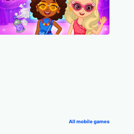
All mobile games