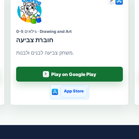
גילאים 0-5 · Drawing and Art
חוברת צביעה
משחק צביעה לבנים ולבנות.
Play on Google Play
App Store