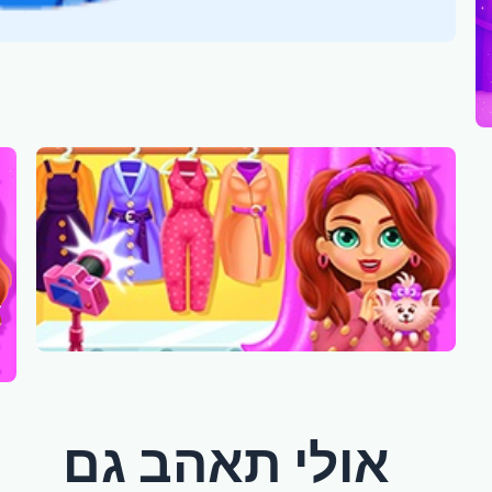
אולי תאהב גם