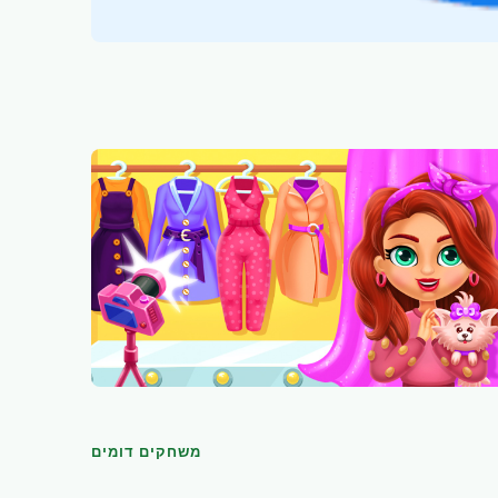
משחקים דומים