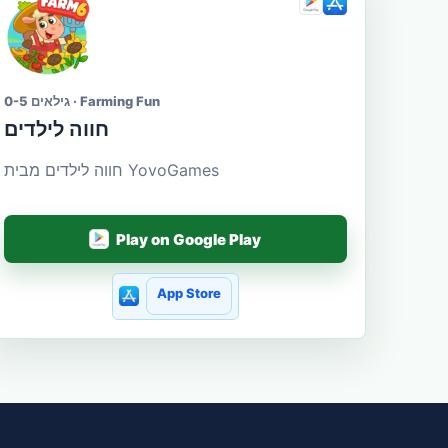
גילאים 0-5 · Farming Fun
חווה לילדים
חווה לילדים מבית YovoGames
Play on Google Play
App Store