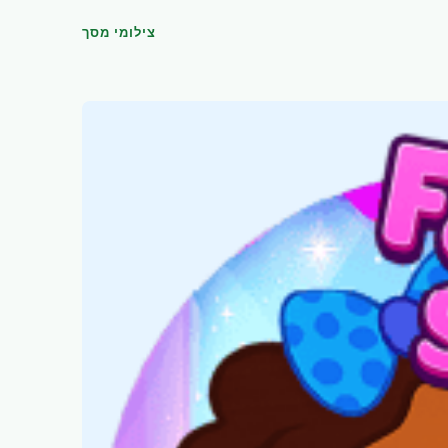
צילומי מסך