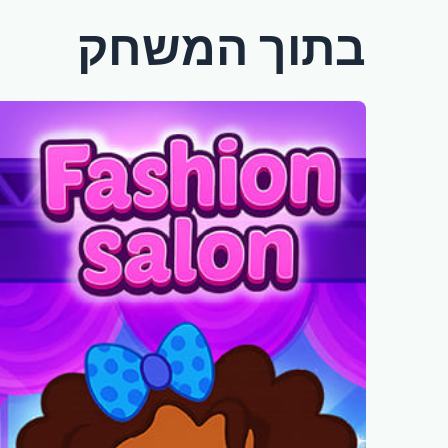
בתוך המשחק