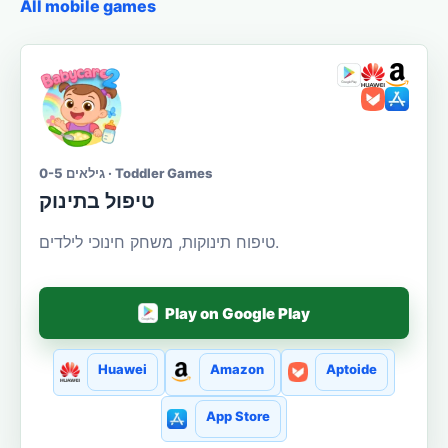
All mobile games
גילאים 0-5 · Toddler Games
טיפול בתינוק
טיפוח תינוקות, משחק חינוכי לילדים.
Play on Google Play
Huawei
Amazon
Aptoide
App Store