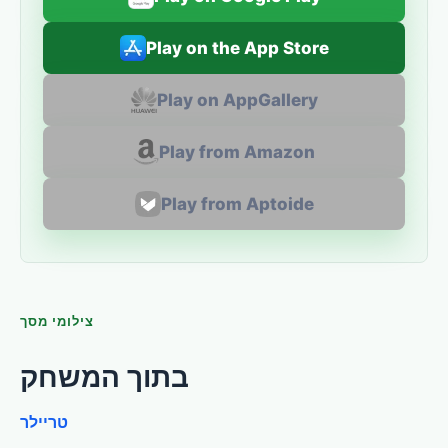
Play on the App Store
Play on AppGallery
Play from Amazon
Play from Aptoide
צילומי מסך
בתוך המשחק
טריילר