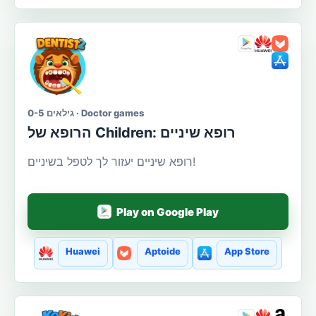
גילאים 0-5 · Doctor games
הרופא של Сhildren: רופא שיניים
רופא שיניים יעזור לך לטפל בשיניים!
Play on Google Play
Huawei
Aptoide
App Store