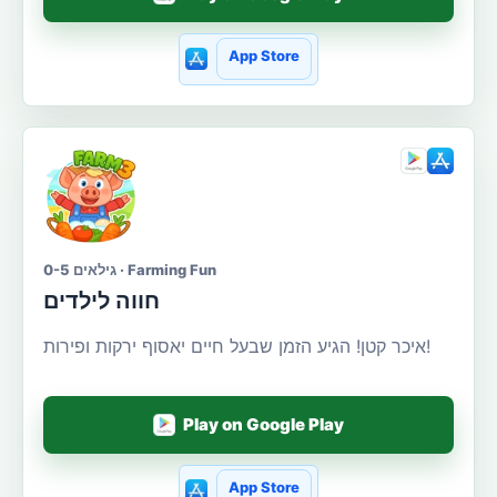
App Store
גילאים 0-5 · Farming Fun
חווה לילדים
איכר קטן! הגיע הזמן שבעל חיים יאסוף ירקות ופירות!
Play on Google Play
App Store