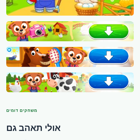
משחקים דומים
אולי תאהב גם