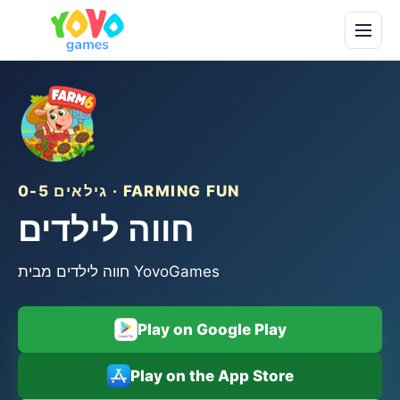
גילאים 0-5 · FARMING FUN
חווה לילדים
חווה לילדים מבית YovoGames
Play on Google Play
Play on the App Store