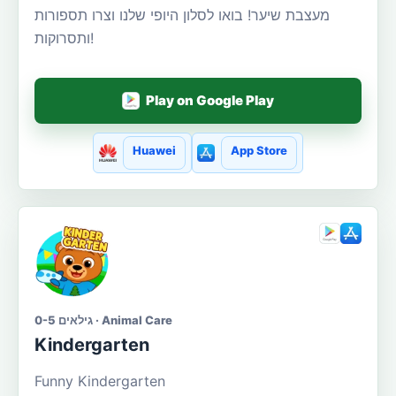
מעצבת שיער! בואו לסלון היופי שלנו וצרו תספורות
ותסרוקות!
Play on Google Play
Huawei
App Store
גילאים 0-5 · Animal Care
Kindergarten
Funny Kindergarten