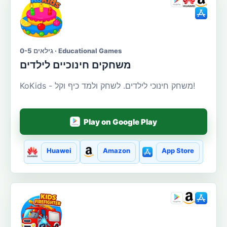
גילאים 0-5 · Educational Games
משחקים חינוכיים לילדים
KoKids - משחק חינוכי לילדים. לשחק ולמד כיף וקל!
Play on Google Play
Huawei
Amazon
App Store