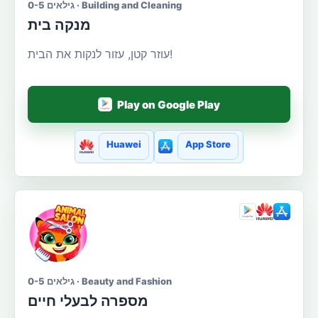
גילאים 0-5 · Building and Cleaning
מנקה בית
עוזר קטן, עזור לנקות את הבית!
Play on Google Play
Huawei
App Store
גילאים 0-5 · Beauty and Fashion
מספרה לבעלי חיים