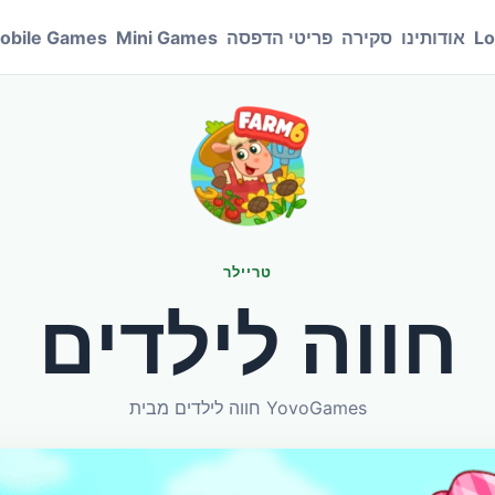
Lo
אודותינו
סקירה
פריטי הדפסה
Mini Games
obile Games
טריילר
חווה לילדים
חווה לילדים מבית YovoGames