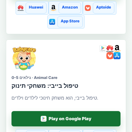
Huawei
Amazon
Aptoide
App Store
גילאים 0-5 · Animal Care
טיפול בייבי: משחקי תינוק
טיפול בייבי, הוא משחק חינוכי לילדים וילדים.
Play on Google Play