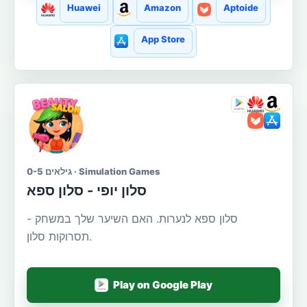
Huawei
Amazon
Aptoide
App Store
גילאים 0-5 · Simulation Games
סלון יופי - סלון ספא
סלון ספא לנערות. האם השיער שלך במשחק -
תסרוקות סלון.
Play on Google Play