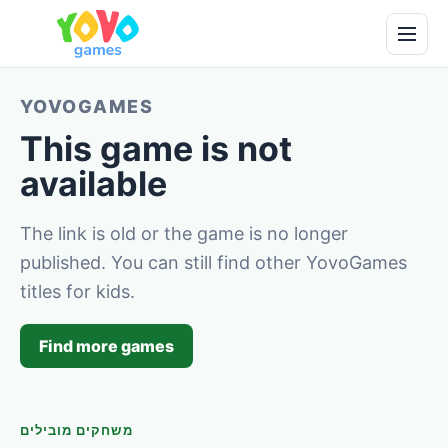
YOVOGAMES
This game is not
available
The link is old or the game is no longer
published. You can still find other YovoGames
titles for kids.
Find more games
משחקים מובילים