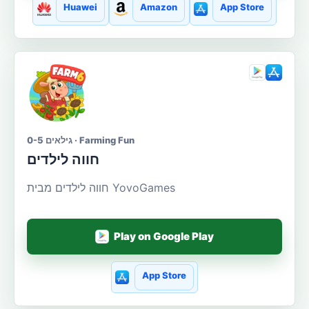
Huawei
Amazon
App Store
גילאים 0-5 · Farming Fun
חווה לילדים
חווה לילדים מבית YovoGames
Play on Google Play
App Store