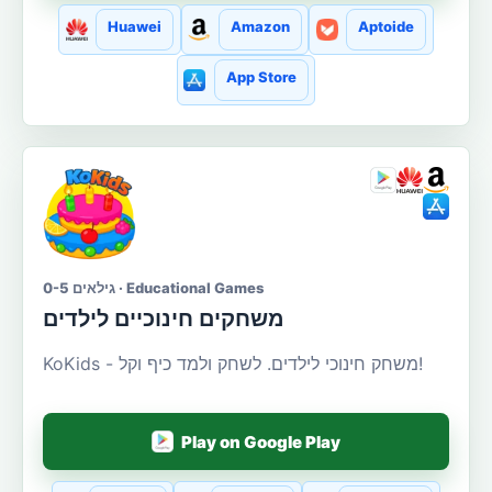
Huawei
Amazon
Aptoide
App Store
גילאים 0-5 · Educational Games
משחקים חינוכיים לילדים
KoKids - משחק חינוכי לילדים. לשחק ולמד כיף וקל!
Play on Google Play