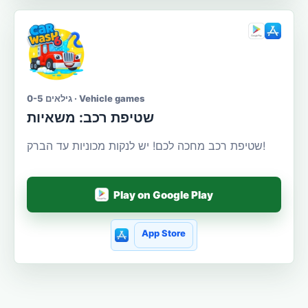
גילאים 0-5 · Vehicle games
שטיפת רכב: משאיות
שטיפת רכב מחכה לכם! יש לנקות מכוניות עד הברק!
Play on Google Play
App Store