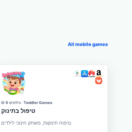
All mobile games
גילאים 0-5 · Toddler Games
טיפול בתינוק
טיפוח תינוקות, משחק חינוכי לילדים.