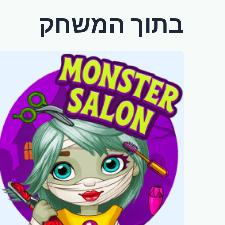
בתוך המשחק