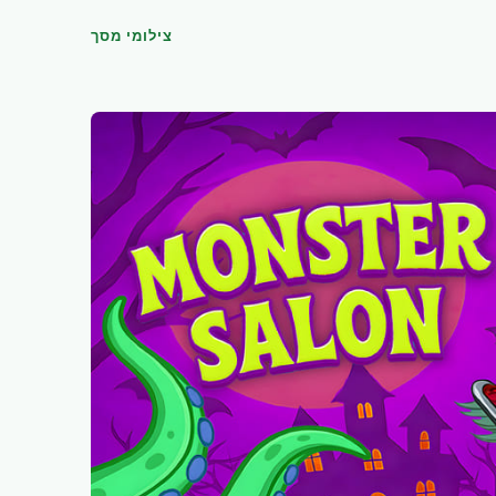
צילומי מסך