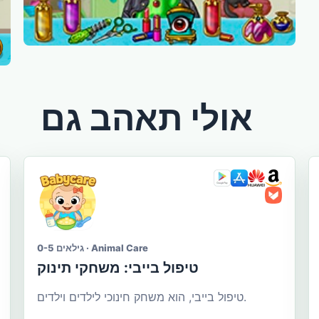
אולי תאהב גם
גילאים 0-5 · Animal Care
טיפול בייבי: משחקי תינוק
טיפול בייבי, הוא משחק חינוכי לילדים וילדים.