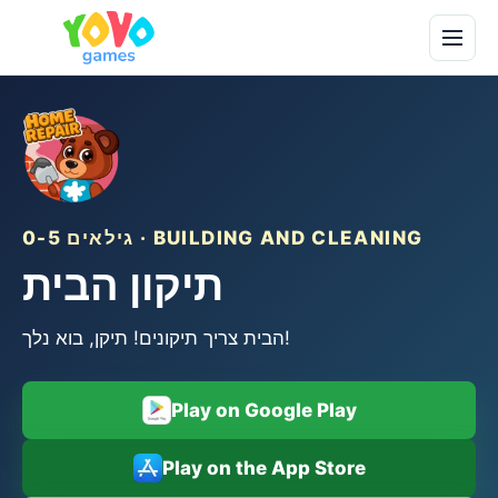
גילאים 0-5 · BUILDING AND CLEANING
תיקון הבית
הבית צריך תיקונים! תיקן, בוא נלך!
Play on Google Play
Play on the App Store