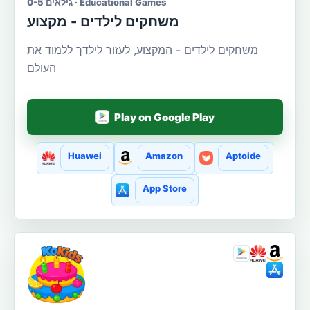
גילאים 0-5 · Educational Games
משחקים לילדים - מקצוע
משחקים לילדים - המקצוע, לעזור לילדך ללמוד את
העולם
Play on Google Play
Huawei
Amazon
Aptoide
App Store