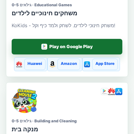
גילאים 0-5 · Educational Games
משחקים חינוכיים לילדים
KoKids - משחק חינוכי לילדים. לשחק ולמד כיף וקל!
Play on Google Play
Huawei
Amazon
App Store
גילאים 0-5 · Building and Cleaning
מנקה בית