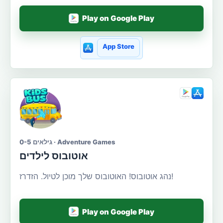
Play on Google Play
App Store
גילאים 0-5 · Adventure Games
אוטובוס לילדים
נהג אוטובוס! האוטובוס שלך מוכן לטיול. הזדרז!
Play on Google Play