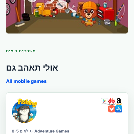
משחקים דומים
אולי תאהב גם
All mobile games
גילאים 0-5 · Adventure Games