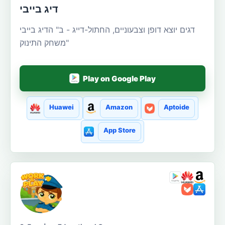
דיג בייבי
דגים יוצא דופן וצבעוניים, החתול-דייג - ב" הדיג בייבי
"משחק התינוק
Play on Google Play
Huawei
Amazon
Aptoide
App Store