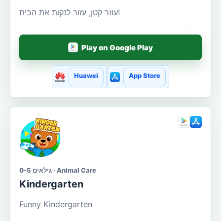
עוזר קטן, עזור לנקות את הבית!
Play on Google Play
Huawei
App Store
גילאים 0-5 · Animal Care
Kindergarten
Funny Kindergarten