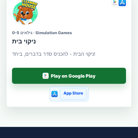
גילאים 0-5 · Simulation Games
ניקוי בית
ניקוי הבית - להכניס סדר בדברים, ביחד!
Play on Google Play
App Store