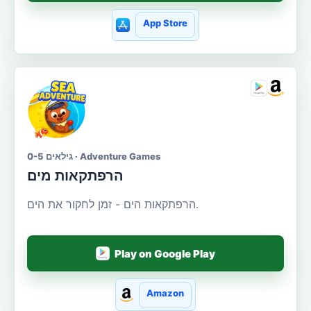
App Store
גילאים 0-5 · Adventure Games
הרפתקאות מים
הרפתקאות הים - זמן לחקור את הים.
Play on Google Play
Amazon