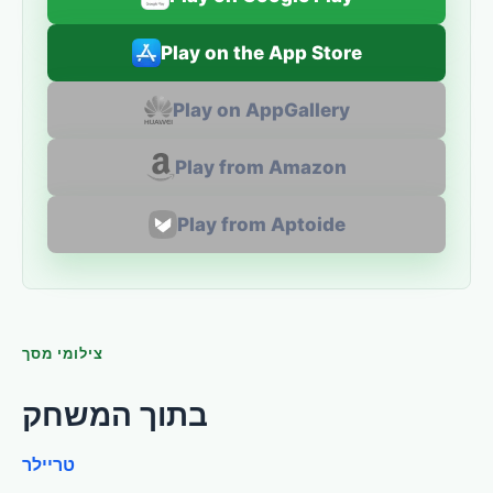
Play on the App Store
Play on AppGallery
Play from Amazon
Play from Aptoide
צילומי מסך
בתוך המשחק
טריילר