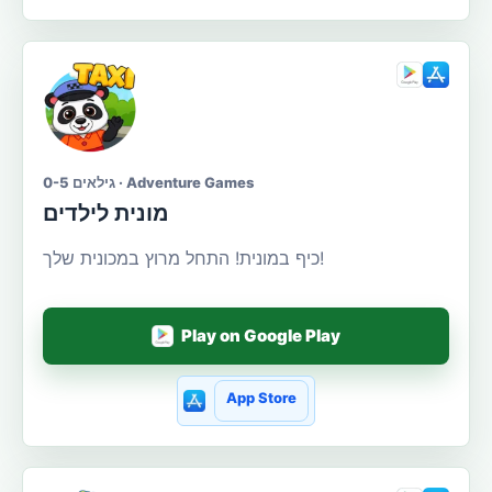
גילאים 0-5 · Adventure Games
מונית לילדים
כיף במונית! התחל מרוץ במכונית שלך!
Play on Google Play
App Store