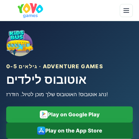
גילאים 0-5 · ADVENTURE GAMES
אוטובוס לילדים
נהג אוטובוס! האוטובוס שלך מוכן לטיול. הזדרז!
Play on Google Play
Play on the App Store