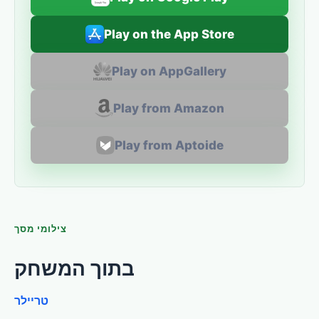
Play on the App Store
Play on AppGallery
Play from Amazon
Play from Aptoide
צילומי מסך
בתוך המשחק
טריילר