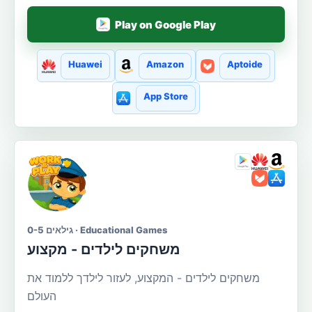
Play on Google Play
Huawei
Amazon
Aptoide
App Store
גילאים 0-5 · Educational Games
משחקים לילדים - מקצוע
משחקים לילדים - המקצוע, לעזור לילדך ללמוד את
העולם