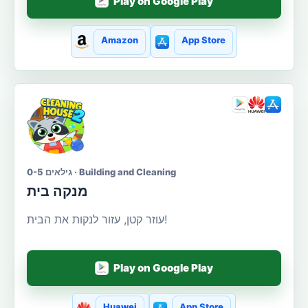
Play on Google Play
Amazon
App Store
גילאים 0-5 · Building and Cleaning
מנקה בית
עוזר קטן, עזור לנקות את הבית!
Play on Google Play
Huawei
App Store