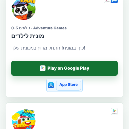
גילאים 0-5 · Adventure Games
מונית לילדים
כיף במונית! התחל מרוץ במכונית שלך!
Play on Google Play
App Store