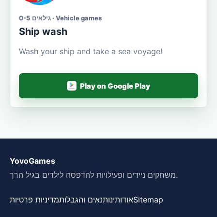
גילאים 0-5 · Vehicle games
Ship wash
Wash your ship and take a sea voyage!
Play on Google Play
YovoGames
משחקים ניידים ופעילויות להדפסה לילדים בגיל הרך.
Sitemap
אודותינו
תנאים והגבלות
מדיניות פרטיות