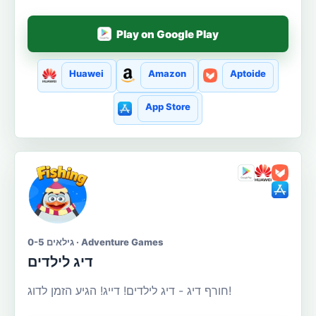
Play on Google Play
Huawei
Amazon
Aptoide
App Store
גילאים 0-5 · Adventure Games
דיג לילדים
חורף דיג - דיג לילדים! דייג! הגיע הזמן לדוג!