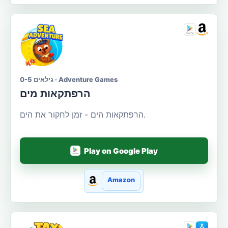
גילאים 0-5 · Adventure Games
הרפתקאות מים
הרפתקאות הים - זמן לחקור את הים.
Play on Google Play
Amazon