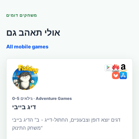
משחקים דומים
אולי תאהב גם
All mobile games
גילאים 0-5 · Adventure Games
דיג בייבי
דגים יוצא דופן וצבעוניים, החתול-דייג - ב" הדיג בייבי
"משחק התינוק