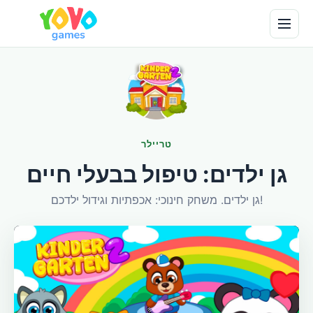
טריילר
גן ילדים: טיפול בבעלי חיים
גן ילדים. משחק חינוכי: אכפתיות וגידול ילדכם!