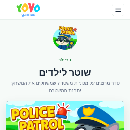
טריילר
שוטר לילדים
סדר מרוצים על מכוניות משטרה שמשחקים את המשחק:
תחנת המשטרה!