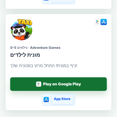
גילאים 0-5 · Adventure Games
מונית לילדים
כיף במונית! התחל מרוץ במכונית שלך!
Play on Google Play
App Store