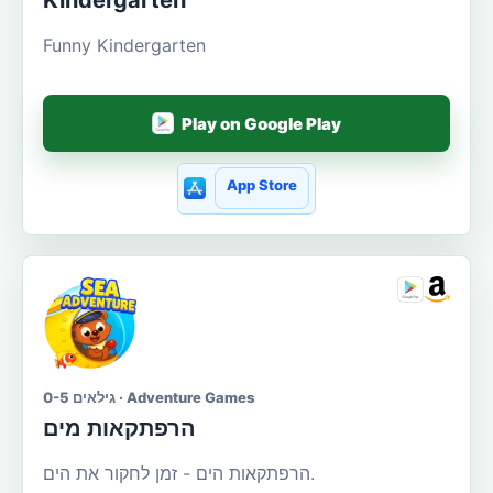
Kindergarten
Funny Kindergarten
Play on Google Play
App Store
גילאים 0-5 · Adventure Games
הרפתקאות מים
הרפתקאות הים - זמן לחקור את הים.