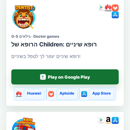
גילאים 0-5 · Doctor games
הרופא של Сhildren: רופא שיניים
רופא שיניים יעזור לך לטפל בשיניים!
Play on Google Play
Huawei
Aptoide
App Store