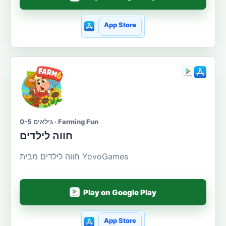
App Store
גילאים 0-5 · Farming Fun
חווה לילדים
חווה לילדים מבית YovoGames
Play on Google Play
App Store