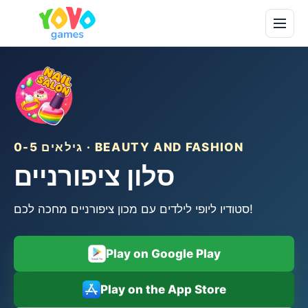
גילאים 0-5 · BEAUTY AND FASHION
סלון ציפורניים
סטודיו ליופי לילדים עם מכון ציפורניים מחכה לכם!
Play on Google Play
Play on the App Store