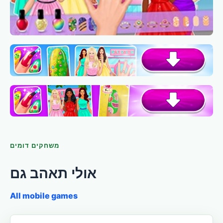
משחקים דומים
אולי תאהב גם
All mobile games