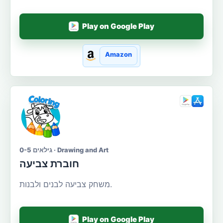
Play on Google Play
Amazon
גילאים 0-5 · Drawing and Art
חוברת צביעה
משחק צביעה לבנים ולבנות.
Play on Google Play