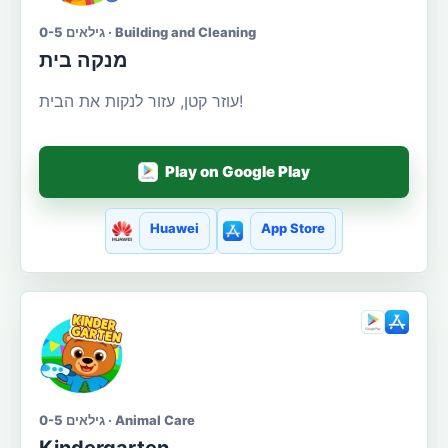
גילאים 0-5 · Building and Cleaning
מנקה בית
עוזר קטן, עזור לנקות את הבית!
Play on Google Play
Huawei
App Store
גילאים 0-5 · Animal Care