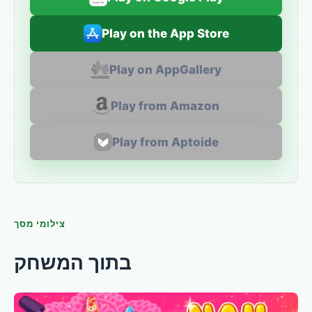
Play on the App Store
Play on AppGallery
Play from Amazon
Play from Aptoide
צילומי מסך
בתוך המשחק