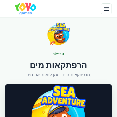
טריילר
הרפתקאות מים
הרפתקאות הים - זמן לחקור את הים.