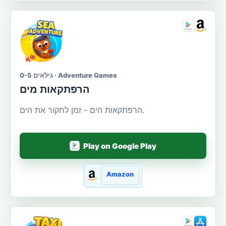
גילאים 0-5 · Adventure Games
הרפתקאות מים
הרפתקאות הים - זמן לחקור את הים.
Play on Google Play
Amazon