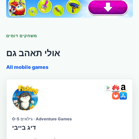
משחקים דומים
אולי תאהב גם
All mobile games
גילאים 0-5 · Adventure Games
דיג בייבי