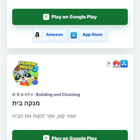
Play on Google Play
Amazon
App Store
גילאים 0-5 · Building and Cleaning
מנקה בית
עוזר קטן, עזור לנקות את הבית!
Play on Google Play