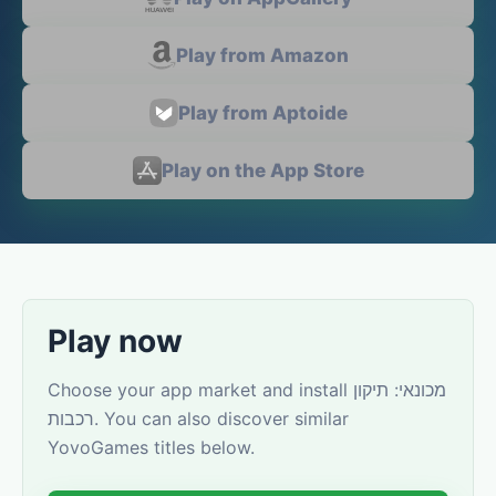
Play from Amazon
Play from Aptoide
Play on the App Store
Play now
Choose your app market and install מכונאי: תיקון
רכבות. You can also discover similar
YovoGames titles below.