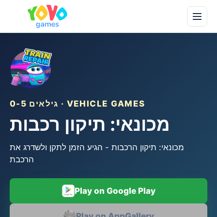
גילאים 0-5 · VEHICLE GAMES
מכונאי: תיקון רכבות
מכונאי: תיקון הרכבות - הגיע הזמן לתקן ולשדרג את
הרכבת
Play on Google Play
Play on AppGallery