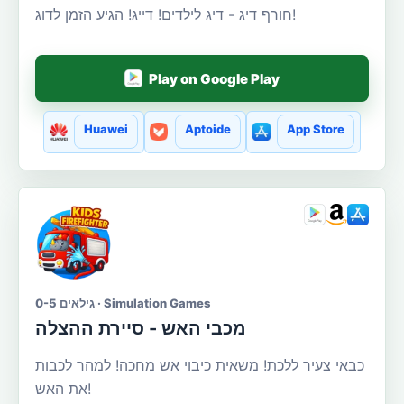
חורף דיג - דיג לילדים! דייג! הגיע הזמן לדוג!
Play on Google Play
Huawei
Aptoide
App Store
גילאים 0-5 · Simulation Games
מכבי האש - סיירת ההצלה
כבאי צעיר ללכת! משאית כיבוי אש מחכה! למהר לכבות
את האש!