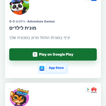
גילאים 0-5 · Adventure Games
מונית לילדים
כיף במונית! התחל מרוץ במכונית שלך!
Play on Google Play
App Store