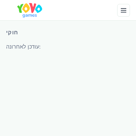
חוקי
עודכן לאחרונה: