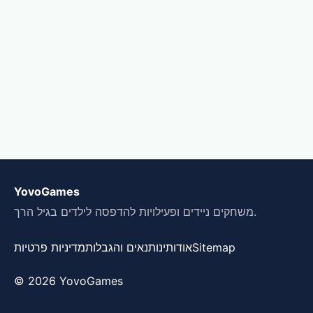
YovoGames
משחקים ניידים ופעילויות להדפסה לילדים בגיל הרך.
Sitemap
אודותינו
תנאים והגבלות
מדיניות פרטיות
© 2026 YovoGames