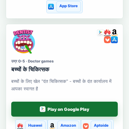
App Store
उम्र 0-5 · Doctor games
बच्चों के चिकित्सक
बच्चों के लिए खेल "दंत चिकित्सक" - बच्चों के दंत कार्यालय में
आपका स्वागत है
Play on Google Play
Huawei
Amazon
Aptoide