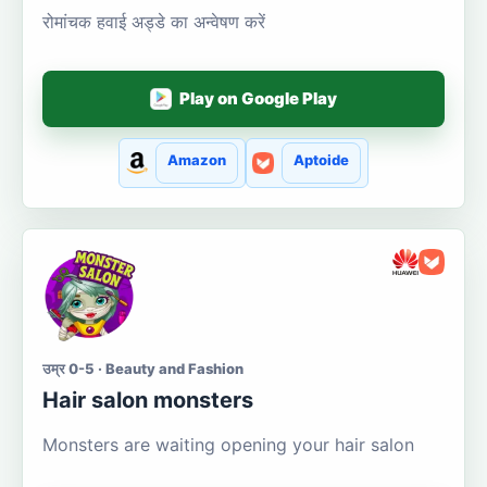
रोमांचक हवाई अड्डे का अन्वेषण करें
Play on Google Play
Amazon
Aptoide
उम्र 0-5 · Beauty and Fashion
Hair salon monsters
Monsters are waiting opening your hair salon