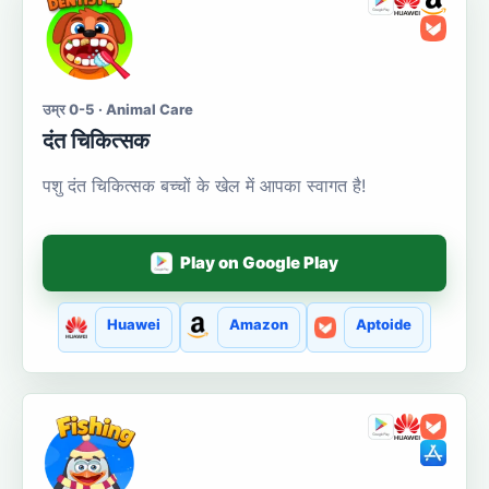
उम्र 0-5 · Animal Care
दंत चिकित्सक
पशु दंत चिकित्सक बच्चों के खेल में आपका स्वागत है!
Play on Google Play
Huawei
Amazon
Aptoide