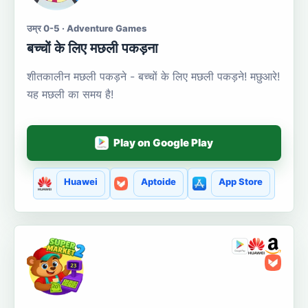
उम्र 0-5 · Adventure Games
बच्चों के लिए मछली पकड़ना
शीतकालीन मछली पकड़ने - बच्चों के लिए मछली पकड़ने! मछुआरे!
यह मछली का समय है!
Play on Google Play
Huawei
Aptoide
App Store