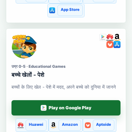
App Store
उम्र 0-5 · Educational Games
बच्चे खेलों - पेशे
बच्चों के लिए खेल - पेशे में मदद, अपने बच्चे को दुनिया में जानने
Play on Google Play
Huawei
Amazon
Aptoide