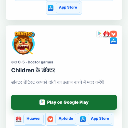
App Store
उम्र 0-5 · Doctor games
Сhildren के डॉक्टर
डॉक्टर डेंटिस्ट आपको दांतों का इलाज करने में मदद करेंगे!
Play on Google Play
Huawei
Aptoide
App Store