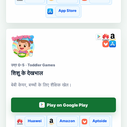
App Store
उम्र 0-5 · Toddler Games
शिशु के देखभाल
बेबी केयर, बच्चों के लिए शैक्षिक खेल।
Play on Google Play
Huawei
Amazon
Aptoide