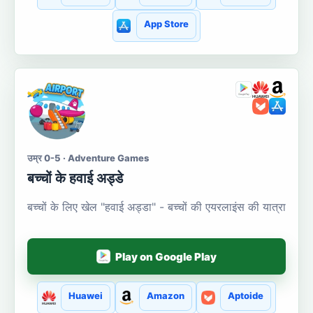
App Store
उम्र 0-5 · Adventure Games
बच्चों के हवाई अड्डे
बच्चों के लिए खेल "हवाई अड्डा" - बच्चों की एयरलाइंस की यात्रा
Play on Google Play
Huawei
Amazon
Aptoide