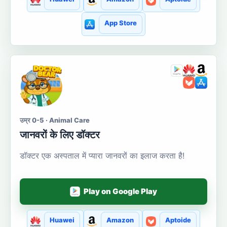
App Store
उम्र 0-5 · Animal Care
जानवरों के लिए डॉक्टर
डॉक्टर एक अस्पताल में प्यारा जानवरों का इलाज करता है!
Play on Google Play
Huawei
Amazon
Aptoide