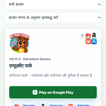
उम्र 0-5 · Adventure Games
एम्यूज़मेंट पार्क
मनोरंजन पार्क - मनोरंजन और मनोरंजन की दुनिया में स्वागत है
Play on Google Play
Huawei
Amazon
Aptoide