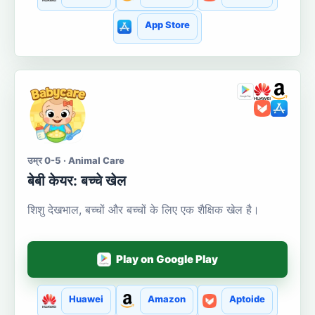
App Store
उम्र 0-5 · Animal Care
बेबी केयर: बच्चे खेल
शिशु देखभाल, बच्चों और बच्चों के लिए एक शैक्षिक खेल है।
Play on Google Play
Huawei
Amazon
Aptoide