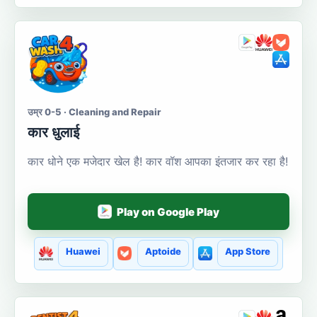
उम्र 0-5 · Cleaning and Repair
कार धुलाई
कार धोने एक मजेदार खेल है! कार वॉश आपका इंतजार कर रहा है!
Play on Google Play
Huawei
Aptoide
App Store