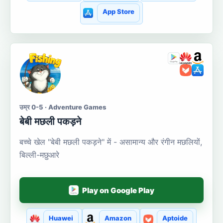
App Store
उम्र 0-5 · Adventure Games
बेबी मछली पकड़ने
बच्चे खेल "बेबी मछली पकड़ने" में - असामान्य और रंगीन मछलियों,
बिल्ली-मछुआरे
Play on Google Play
Huawei
Amazon
Aptoide