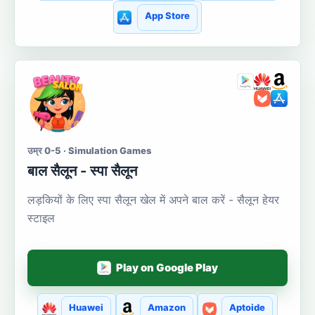
App Store
उम्र 0-5 · Simulation Games
बाल सैलून - स्पा सैलून
लड़कियों के लिए स्पा सैलून खेल में अपने बाल करें - सैलून हेयर
स्टाइल
Play on Google Play
Huawei
Amazon
Aptoide