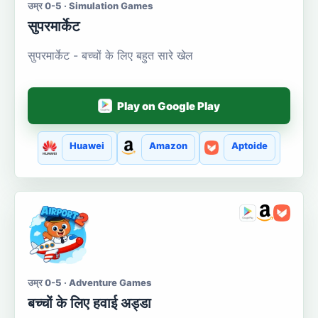
उम्र 0-5 · Simulation Games
सुपरमार्केट
सुपरमार्केट - बच्चों के लिए बहुत सारे खेल
Play on Google Play
Huawei
Amazon
Aptoide
उम्र 0-5 · Adventure Games
बच्चों के लिए हवाई अड्डा