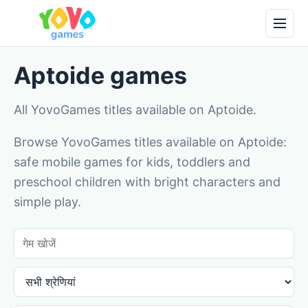
Aptoide games
All YovoGames titles available on Aptoide.
Browse YovoGames titles available on Aptoide:
safe mobile games for kids, toddlers and
preschool children with bright characters and
simple play.