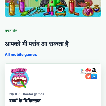
समान खेल
आपको भी पसंद आ सकता है
All mobile games
उम्र 0-5 · Doctor games
बच्चों के चिकित्सक