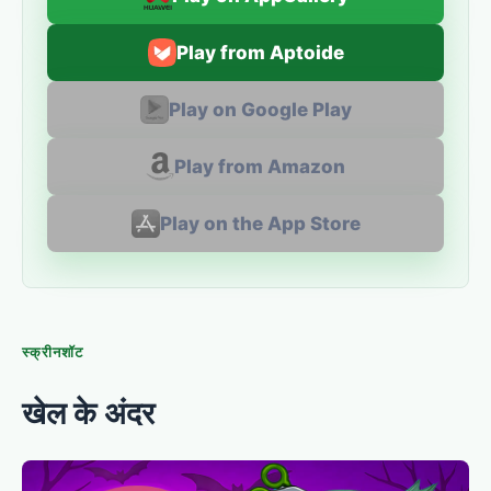
Play from Aptoide
Play on Google Play
Play from Amazon
Play on the App Store
स्क्रीनशॉट
खेल के अंदर