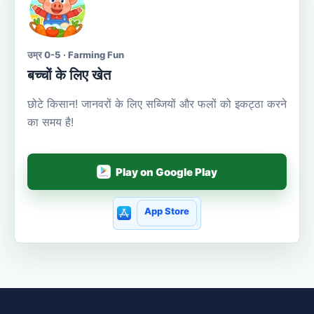
उम्र 0-5 · Farming Fun
बच्चों के लिए खेत
छोटे किसान! जानवरों के लिए सब्जियों और फलों को इकट्ठा करने
का समय है!
Play on Google Play
App Store