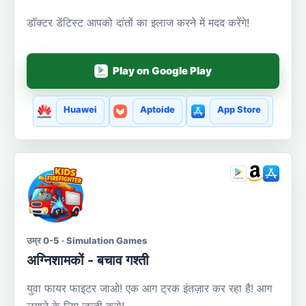
डॉक्टर डेंटिस्ट आपको दांतों का इलाज करने में मदद करेंगे!
Play on Google Play
Huawei
Aptoide
App Store
उम्र 0-5 · Simulation Games
अग्निशामकों - बचाव गश्ती
युवा फायर फाइटर जाओ! एक आग ट्रक इंतज़ार कर रहा है! आग
लगाने के लिए जल्दी करो!