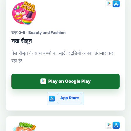
उम्र 0-5 · Beauty and Fashion
नख सैलून
नेल सैलून के साथ बच्चों का ब्यूटी स्टूडियो आपका इंतजार कर
रहा है!
Play on Google Play
App Store