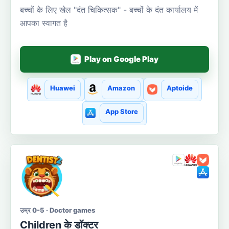
बच्चों के लिए खेल "दंत चिकित्सक" - बच्चों के दंत कार्यालय में
आपका स्वागत है
Play on Google Play
Huawei
Amazon
Aptoide
App Store
उम्र 0-5 · Doctor games
Сhildren के डॉक्टर