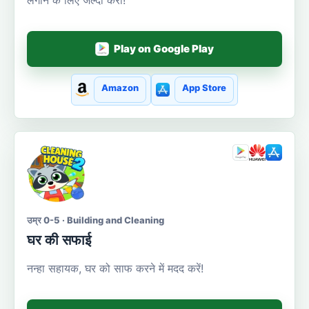
Play on Google Play
Amazon
App Store
उम्र 0-5 · Building and Cleaning
घर की सफाई
नन्हा सहायक, घर को साफ करने में मदद करें!