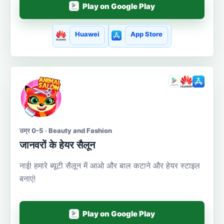
Play on Google Play
Huawei
App Store
उम्र 0-5 · Beauty and Fashion
जानवरों के हेयर सैलून
नाई! हमारे ब्यूटी सैलून में आओ और बाल कटाने और हेयर स्टाइल
बनाएं!
Play on Google Play