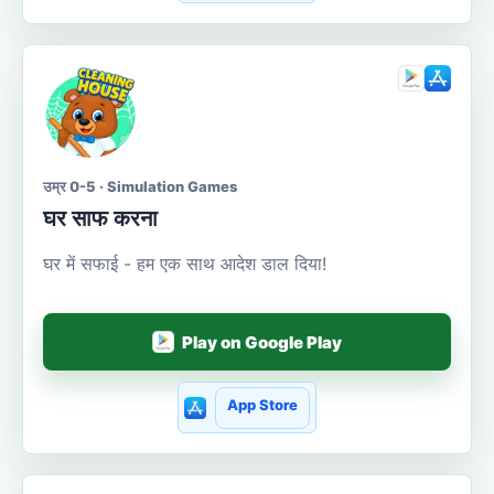
उम्र 0-5 · Simulation Games
घर साफ करना
घर में सफाई - हम एक साथ आदेश डाल दिया!
Play on Google Play
App Store