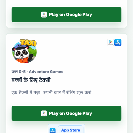
Play on Google Play
उम्र 0-5 · Adventure Games
बच्चों के लिए टैक्सी
एक टैक्सी में मज़ा! अपनी कार में रेसिंग शुरू करो!
Play on Google Play
App Store