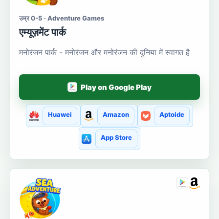
उम्र 0-5 · Adventure Games
एम्यूज़मेंट पार्क
मनोरंजन पार्क - मनोरंजन और मनोरंजन की दुनिया में स्वागत है
Play on Google Play
Huawei
Amazon
Aptoide
App Store