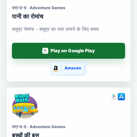
उम्र 0-5 · Adventure Games
पानी का रोमांच
समुद्र रोमांच - समुद्र का पता लगाने के लिए समय
Play on Google Play
Amazon
उम्र 0-5 · Adventure Games
बच्चों की बस