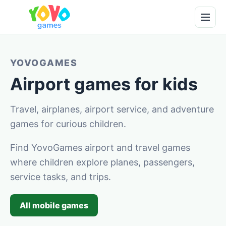
YOVOGAMES
Airport games for kids
Travel, airplanes, airport service, and adventure
games for curious children.
Find YovoGames airport and travel games
where children explore planes, passengers,
service tasks, and trips.
All mobile games