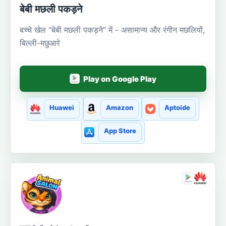
बेबी मछली पकड़ने
बच्चे खेल "बेबी मछली पकड़ने" में - असामान्य और रंगीन मछलियों,
बिल्ली-मछुआरे
Play on Google Play
Huawei
Amazon
Aptoide
App Store