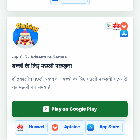
उम्र 0-5 · Adventure Games
बच्चों के लिए मछली पकड़ना
शीतकालीन मछली पकड़ने - बच्चों के लिए मछली पकड़ने! मछुआरे!
यह मछली का समय है!
Play on Google Play
Huawei
Aptoide
App Store