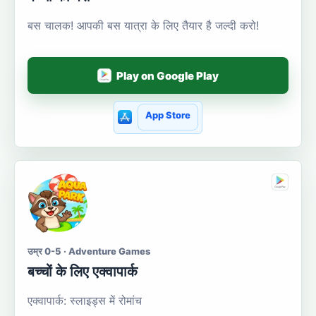
बस चालक! आपकी बस यात्रा के लिए तैयार है जल्दी करो!
Play on Google Play
App Store
उम्र 0-5 · Adventure Games
बच्चों के लिए एक्वापार्क
एक्वापार्क: स्लाइड्स में रोमांच