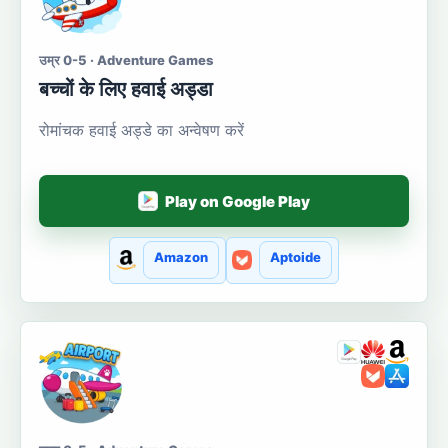
उम्र 0-5 · Adventure Games
बच्चों के लिए हवाई अड्डा
रोमांचक हवाई अड्डे का अन्वेषण करें
Play on Google Play
Amazon
Aptoide