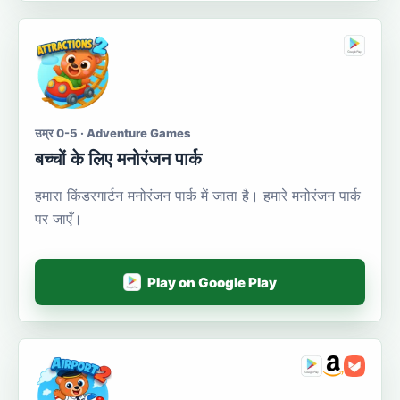
उम्र 0-5 · Adventure Games
बच्चों के लिए मनोरंजन पार्क
हमारा किंडरगार्टन मनोरंजन पार्क में जाता है। हमारे मनोरंजन पार्क
पर जाएँ।
Play on Google Play