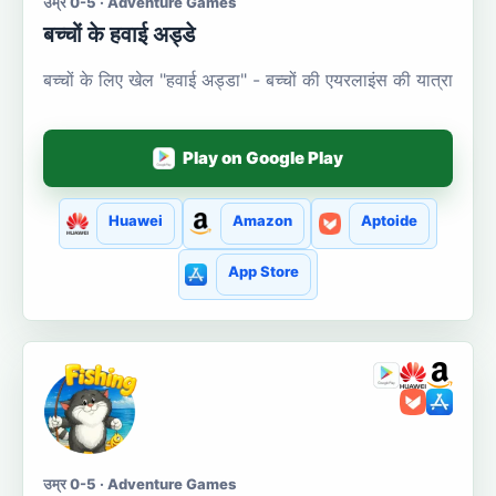
उम्र 0-5 · Adventure Games
बच्चों के हवाई अड्डे
बच्चों के लिए खेल "हवाई अड्डा" - बच्चों की एयरलाइंस की यात्रा
Play on Google Play
Huawei
Amazon
Aptoide
App Store
उम्र 0-5 · Adventure Games