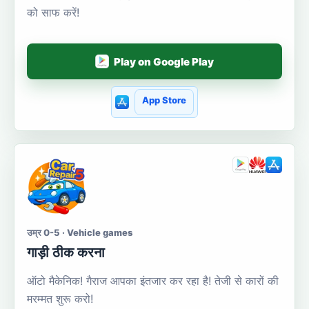
को साफ करें!
Play on Google Play
App Store
उम्र 0-5 · Vehicle games
गाड़ी ठीक करना
ऑटो मैकेनिक! गैराज आपका इंतजार कर रहा है! तेजी से कारों की
मरम्मत शुरू करो!