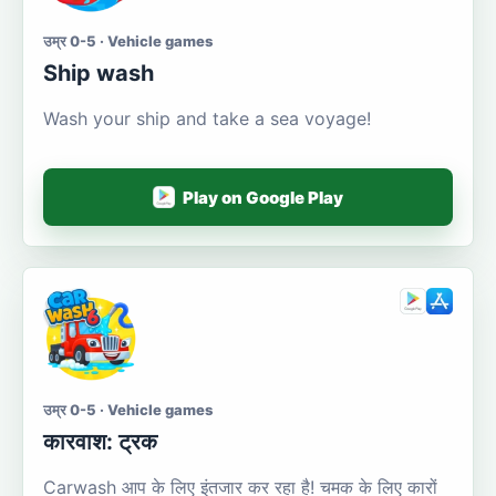
उम्र 0-5 · Vehicle games
Ship wash
Wash your ship and take a sea voyage!
Play on Google Play
उम्र 0-5 · Vehicle games
कारवाश: ट्रक
Carwash आप के लिए इंतजार कर रहा है! चमक के लिए कारों