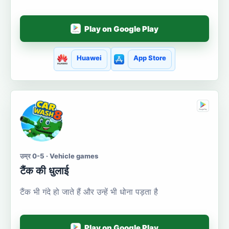
Play on Google Play
Huawei
App Store
उम्र 0-5 · Vehicle games
टैंक की धुलाई
टैंक भी गंदे हो जाते हैं और उन्हें भी धोना पड़ता है
Play on Google Play