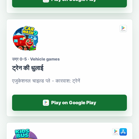
उम्र 0-5 · Vehicle games
ट्रेन की धुलाई
एजुकेशनल चाइल्ड प्ले - कारवाश: ट्रेनें
Play on Google Play