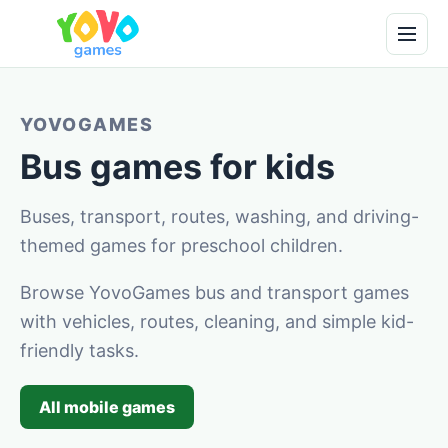
YOVOGAMES
Bus games for kids
Buses, transport, routes, washing, and driving-
themed games for preschool children.
Browse YovoGames bus and transport games
with vehicles, routes, cleaning, and simple kid-
friendly tasks.
All mobile games