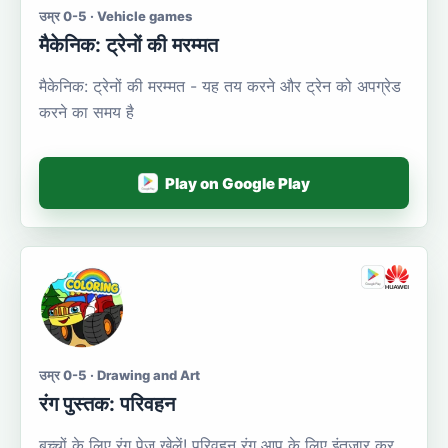
उम्र 0-5 · Vehicle games
मैकेनिक: ट्रेनों की मरम्मत
मैकेनिक: ट्रेनों की मरम्मत - यह तय करने और ट्रेन को अपग्रेड
करने का समय है
Play on Google Play
उम्र 0-5 · Drawing and Art
रंग पुस्तक: परिवहन
बच्चों के लिए रंग पेज खेलें! परिवहन रंग आप के लिए इंतजार कर