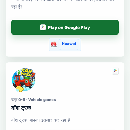
रहा है!
Play on Google Play
Huawei
उम्र 0-5 · Vehicle games
वॉश ट्रक
वॉश ट्रक आपका इंतजार कर रहा है