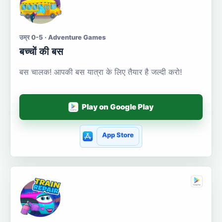
उम्र 0-5 · Adventure Games
बच्चों की बस
बस चालक! आपकी बस यात्रा के लिए तैयार है जल्दी करो!
Play on Google Play
App Store