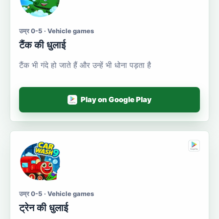
उम्र 0-5 · Vehicle games
टैंक की धुलाई
टैंक भी गंदे हो जाते हैं और उन्हें भी धोना पड़ता है
Play on Google Play
उम्र 0-5 · Vehicle games
ट्रेन की धुलाई