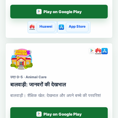
Play on Google Play
Huawei
App Store
उम्र 0-5 · Animal Care
बालवाड़ी: जानवरों की देखभाल
बालवाड़ी। शैक्षिक खेल: देखभाल और अपने बच्चे की परवरिश!
Play on Google Play