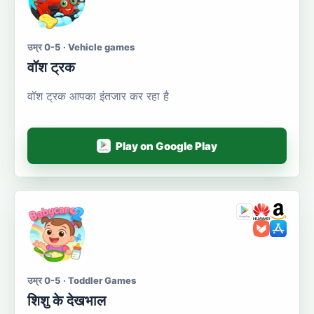
उम्र 0-5 · Vehicle games
वॉश ट्रक
वॉश ट्रक आपका इंतजार कर रहा है
Play on Google Play
उम्र 0-5 · Toddler Games
शिशु के देखभाल