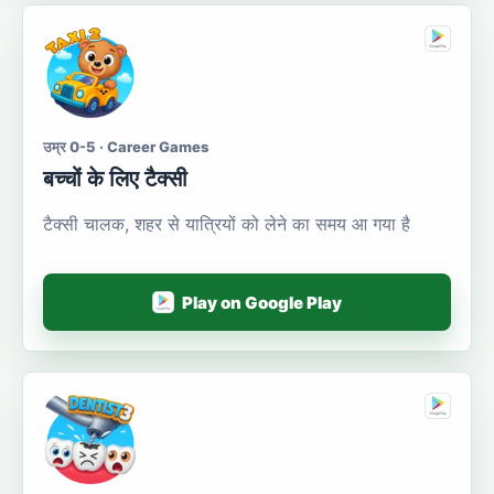
उम्र 0-5 · Career Games
बच्चों के लिए टैक्सी
टैक्सी चालक, शहर से यात्रियों को लेने का समय आ गया है
Play on Google Play