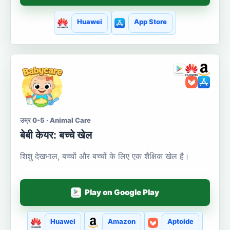
Huawei
App Store
उम्र 0-5 · Animal Care
बेबी केयर: बच्चे खेल
शिशु देखभाल, बच्चों और बच्चों के लिए एक शैक्षिक खेल है।
Play on Google Play
Huawei
Amazon
Aptoide