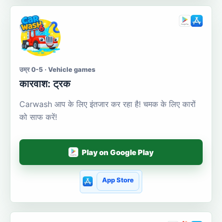
उम्र 0-5 · Vehicle games
कारवाश: ट्रक
Carwash आप के लिए इंतजार कर रहा है! चमक के लिए कारों
को साफ करें!
Play on Google Play
App Store