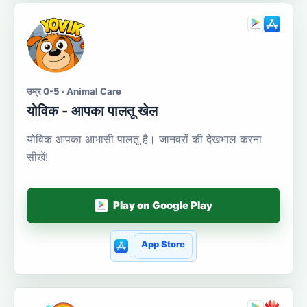
उम्र 0-5 · Animal Care
योविक - आपका पालतू खेल
योविक आपका आभासी पालतू है। जानवरों की देखभाल करना
सीखें!
Play on Google Play
App Store