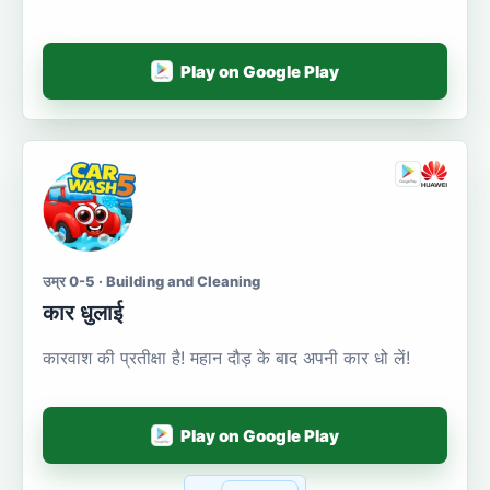
Play on Google Play
उम्र 0-5 · Building and Cleaning
कार धुलाई
कारवाश की प्रतीक्षा है! महान दौड़ के बाद अपनी कार धो लें!
Play on Google Play