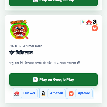
उम्र 0-5 · Animal Care
दंत चिकित्सक
पशु दंत चिकित्सक बच्चों के खेल में आपका स्वागत है!
Play on Google Play
Huawei
Amazon
Aptoide