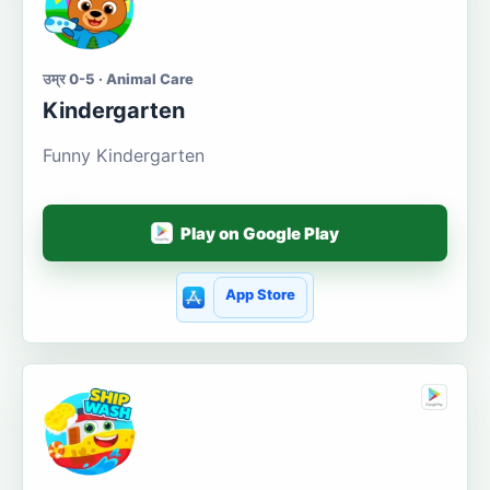
उम्र 0-5 · Animal Care
Kindergarten
Funny Kindergarten
Play on Google Play
App Store