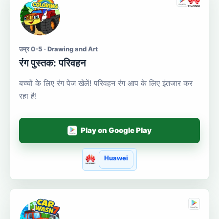
उम्र 0-5 · Drawing and Art
रंग पुस्तक: परिवहन
बच्चों के लिए रंग पेज खेलें! परिवहन रंग आप के लिए इंतजार कर
रहा है!
Play on Google Play
Huawei