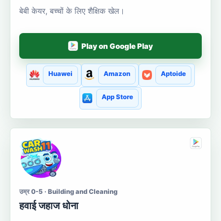
बेबी केयर, बच्चों के लिए शैक्षिक खेल।
Play on Google Play
Huawei
Amazon
Aptoide
App Store
उम्र 0-5 · Building and Cleaning
हवाई जहाज धोना