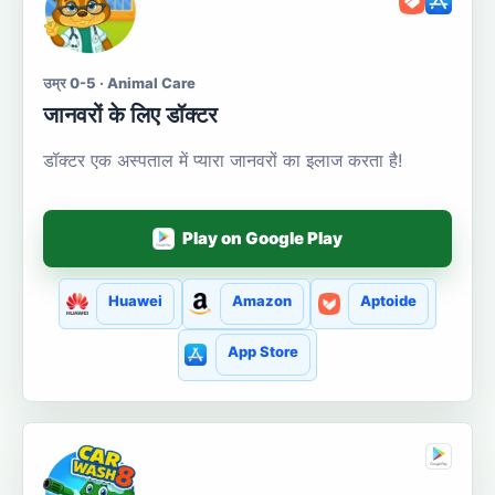
उम्र 0-5 · Animal Care
जानवरों के लिए डॉक्टर
डॉक्टर एक अस्पताल में प्यारा जानवरों का इलाज करता है!
Play on Google Play
Huawei
Amazon
Aptoide
App Store