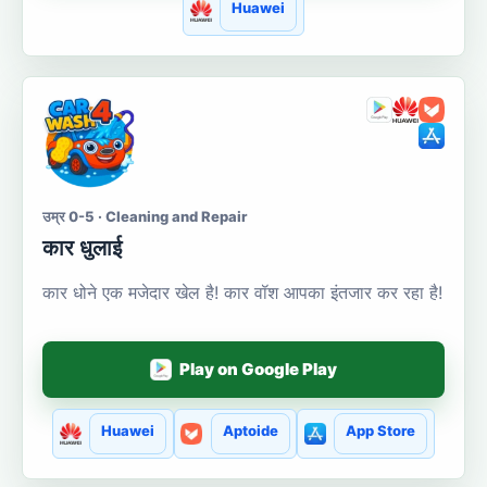
Huawei
उम्र 0-5 · Cleaning and Repair
कार धुलाई
कार धोने एक मजेदार खेल है! कार वॉश आपका इंतजार कर रहा है!
Play on Google Play
Huawei
Aptoide
App Store