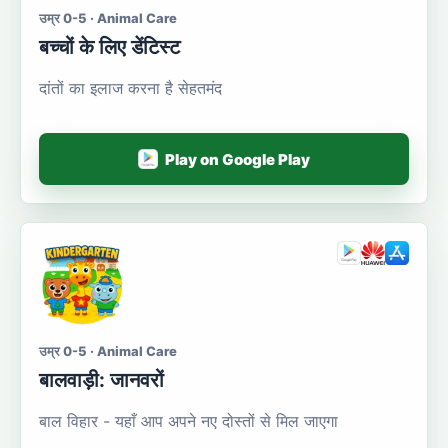
उम्र 0-5 · Animal Care
बच्चों के लिए डेंटिस्ट
दांतों का इलाज करना है सेहतमंद
Play on Google Play
उम्र 0-5 · Animal Care
बालवाड़ी: जानवरों
बाल विहार - यहाँ आप अपने नए दोस्तों से मिल जाएगा