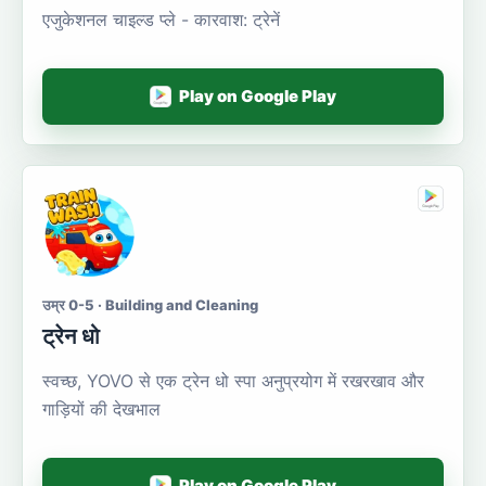
एजुकेशनल चाइल्ड प्ले - कारवाश: ट्रेनें
Play on Google Play
उम्र 0-5 · Building and Cleaning
ट्रेन धो
स्वच्छ, YOVO से एक ट्रेन धो स्पा अनुप्रयोग में रखरखाव और
गाड़ियों की देखभाल
Play on Google Play