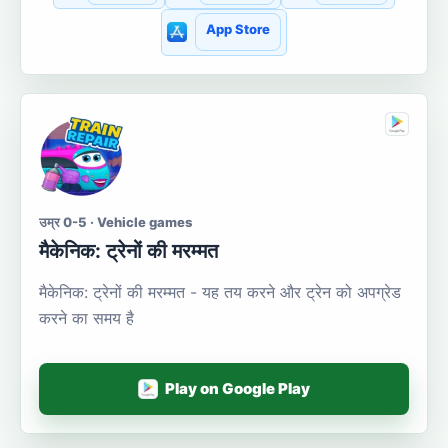
App Store
उम्र 0-5 · Vehicle games
मैकेनिक: ट्रेनों की मरम्मत
मैकेनिक: ट्रेनों की मरम्मत - यह तय करने और ट्रेन को अपग्रेड
करने का समय है
Play on Google Play