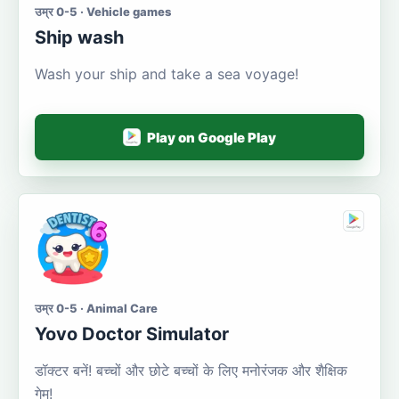
उम्र 0-5 · Vehicle games
Ship wash
Wash your ship and take a sea voyage!
Play on Google Play
उम्र 0-5 · Animal Care
Yovo Doctor Simulator
डॉक्टर बनें! बच्चों और छोटे बच्चों के लिए मनोरंजक और शैक्षिक
गेम!