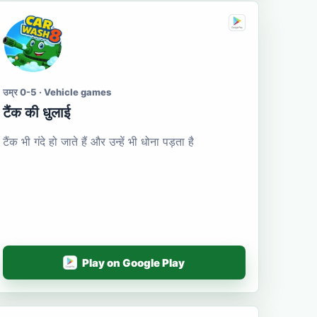
उम्र 0-5 · Vehicle games
टैंक की धुलाई
टैंक भी गंदे हो जाते हैं और उन्हें भी धोना पड़ता है
Play on Google Play