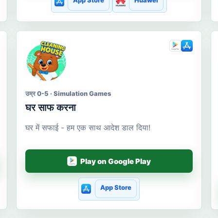
App Store
Huawei
उम्र 0-5 · Simulation Games
घर साफ करना
घर में सफाई - हम एक साथ आदेश डाल दिया!
Play on Google Play
App Store