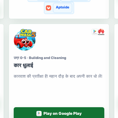
Aptoide
उम्र 0-5 · Building and Cleaning
कार धुलाई
कारवाश की प्रतीक्षा है! महान दौड़ के बाद अपनी कार धो लें!
Play on Google Play