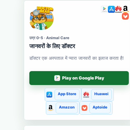
उम्र 0-5 · Animal Care
जानवरों के लिए डॉक्टर
डॉक्टर एक अस्पताल में प्यारा जानवरों का इलाज करता है!
Play on Google Play
App Store
Huawei
Amazon
Aptoide