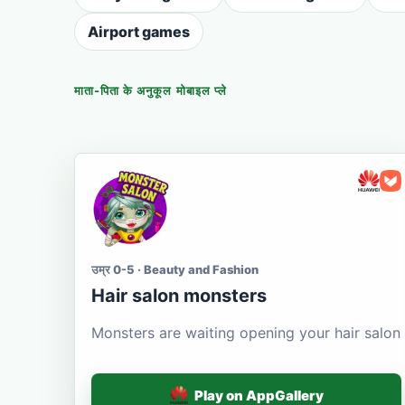
Airport games
माता-पिता के अनुकूल मोबाइल प्ले
उम्र 0-5 · Beauty and Fashion
Hair salon monsters
Monsters are waiting opening your hair salon
Play on AppGallery