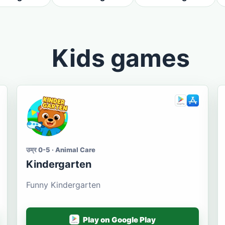
Kids games
उम्र 0-5 · Animal Care
Kindergarten
Funny Kindergarten
Play on Google Play