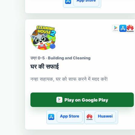
App Store
उम्र 0-5 · Building and Cleaning
घर की सफाई
नन्हा सहायक, घर को साफ करने में मदद करें!
Play on Google Play
App Store
Huawei