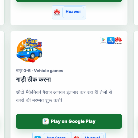
Huawei
उम्र 0-5 · Vehicle games
गाड़ी ठीक करना
ऑटो मैकेनिक! गैराज आपका इंतजार कर रहा है! तेजी से
कारों की मरम्मत शुरू करो!
Play on Google Play