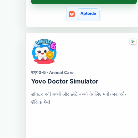
Aptoide
उम्र 0-5 · Animal Care
Yovo Doctor Simulator
डॉक्टर बनें! बच्चों और छोटे बच्चों के लिए मनोरंजक और
शैक्षिक गेम!