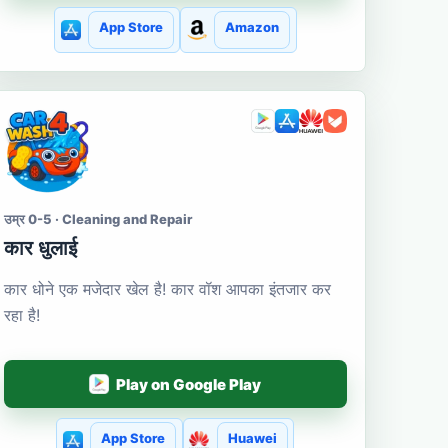
App Store
Amazon
उम्र 0-5 · Cleaning and Repair
कार धुलाई
कार धोने एक मजेदार खेल है! कार वॉश आपका इंतजार कर
रहा है!
Play on Google Play
App Store
Huawei