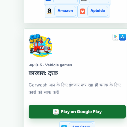
Amazon
Aptoide
उम्र 0-5 · Vehicle games
कारवाश: ट्रक
Carwash आप के लिए इंतजार कर रहा है! चमक के लिए
कारों को साफ करें!
Play on Google Play