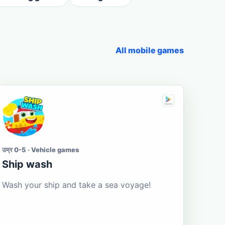
All mobile games
उम्र 0-5 · Vehicle games
Ship wash
Wash your ship and take a sea voyage!