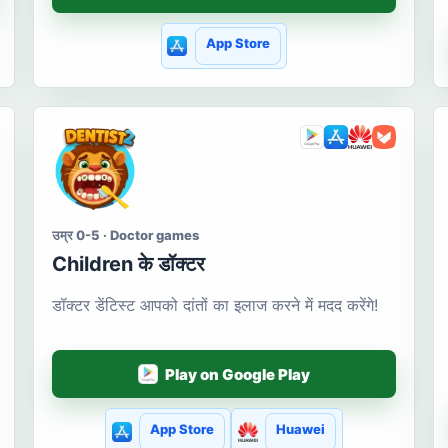
App Store
उम्र 0-5 · Doctor games
Сhildren के डॉक्टर
डॉक्टर डेंटिस्ट आपको दांतों का इलाज करने में मदद करेंगे!
Play on Google Play
App Store
Huawei