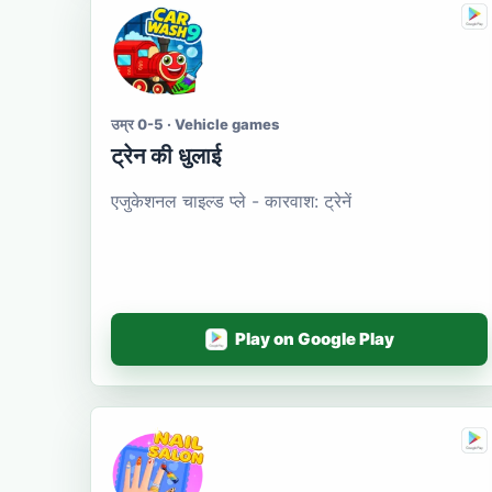
उम्र 0-5 · Vehicle games
ट्रेन की धुलाई
एजुकेशनल चाइल्ड प्ले - कारवाश: ट्रेनें
Play on Google Play