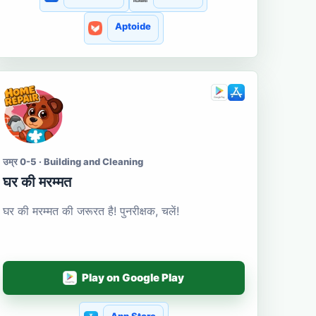
Aptoide
उम्र 0-5 · Building and Cleaning
घर की मरम्मत
घर की मरम्मत की जरूरत है! पुनरीक्षक, चलें!
Play on Google Play