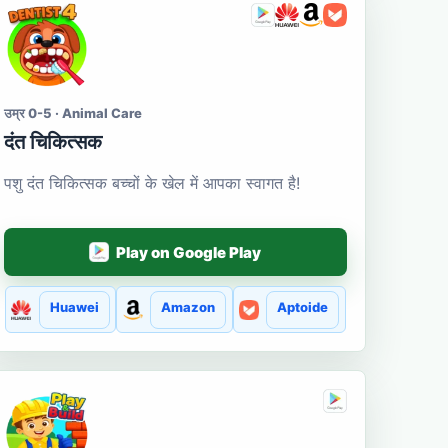
उम्र 0-5 · Animal Care
दंत चिकित्सक
पशु दंत चिकित्सक बच्चों के खेल में आपका स्वागत है!
Play on Google Play
Huawei
Amazon
Aptoide