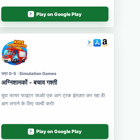
Play on Google Play
उम्र 0-5 · Simulation Games
अग्निशामकों - बचाव गश्ती
युवा फायर फाइटर जाओ! एक आग ट्रक इंतज़ार कर रहा है!
आग लगाने के लिए जल्दी करो!
Play on Google Play