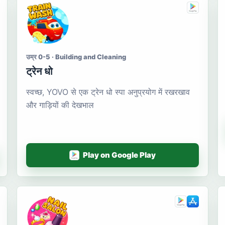
उम्र 0-5 · Building and Cleaning
ट्रेन धो
स्वच्छ, YOVO से एक ट्रेन धो स्पा अनुप्रयोग में रखरखाव
और गाड़ियों की देखभाल
Play on Google Play