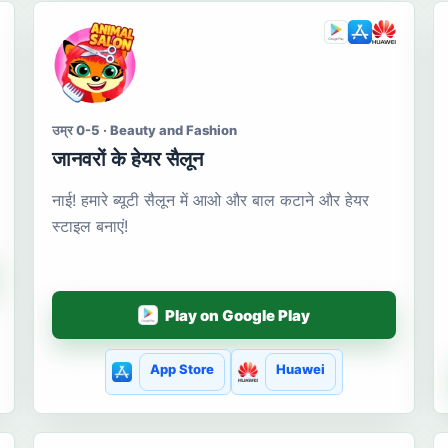
उम्र 0-5 · Beauty and Fashion
जानवरों के हेयर सैलून
नाई! हमारे ब्यूटी सैलून में आओ और बाल कटाने और हेयर
स्टाइल बनाएं!
Play on Google Play
App Store
Huawei