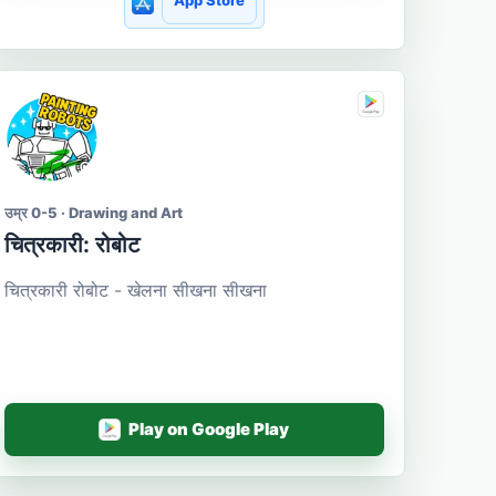
App Store
उम्र 0-5 · Drawing and Art
चित्रकारी: रोबोट
चित्रकारी रोबोट - खेलना सीखना सीखना
Play on Google Play