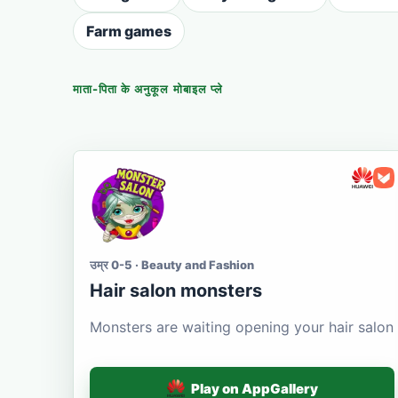
Farm games
माता-पिता के अनुकूल मोबाइल प्ले
उम्र 0-5 · Beauty and Fashion
Hair salon monsters
Monsters are waiting opening your hair salon
Play on AppGallery