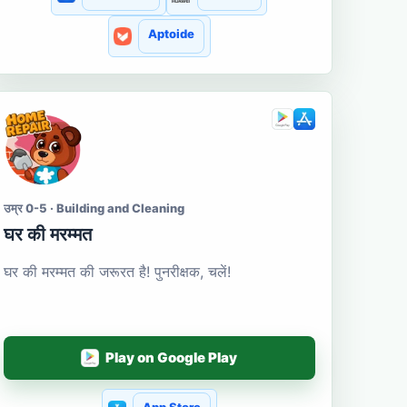
Aptoide
उम्र 0-5 · Building and Cleaning
घर की मरम्मत
घर की मरम्मत की जरूरत है! पुनरीक्षक, चलें!
Play on Google Play