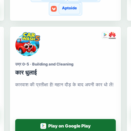
Aptoide
उम्र 0-5 · Building and Cleaning
कार धुलाई
कारवाश की प्रतीक्षा है! महान दौड़ के बाद अपनी कार धो लें!
Play on Google Play