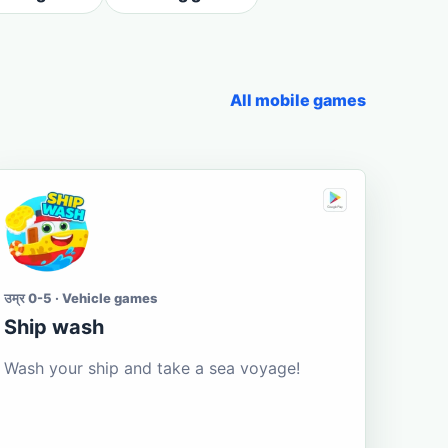
All mobile games
उम्र 0-5 · Vehicle games
Ship wash
Wash your ship and take a sea voyage!