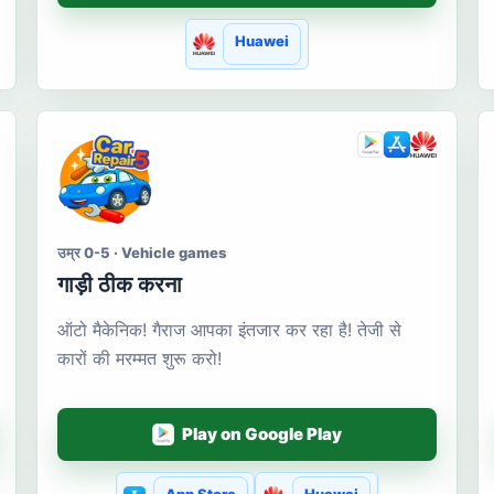
Huawei
उम्र 0-5 · Vehicle games
गाड़ी ठीक करना
ऑटो मैकेनिक! गैराज आपका इंतजार कर रहा है! तेजी से
कारों की मरम्मत शुरू करो!
Play on Google Play