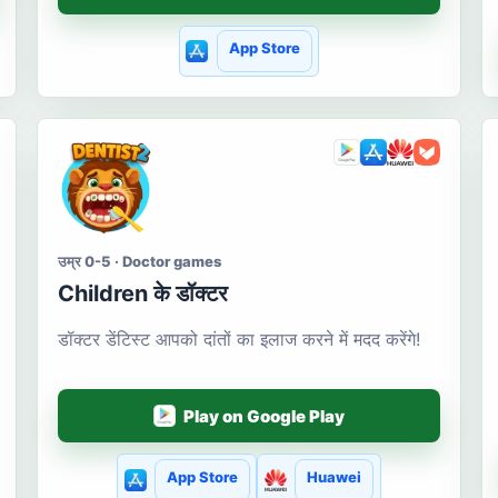
App Store
उम्र 0-5 · Doctor games
Сhildren के डॉक्टर
डॉक्टर डेंटिस्ट आपको दांतों का इलाज करने में मदद करेंगे!
Play on Google Play
App Store
Huawei