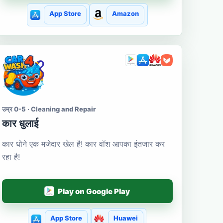
App Store
Amazon
उम्र 0-5 · Cleaning and Repair
कार धुलाई
कार धोने एक मजेदार खेल है! कार वॉश आपका इंतजार कर
रहा है!
Play on Google Play
App Store
Huawei