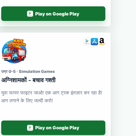
Play on Google Play
उम्र 0-5 · Simulation Games
अग्निशामकों - बचाव गश्ती
युवा फायर फाइटर जाओ! एक आग ट्रक इंतज़ार कर रहा है!
आग लगाने के लिए जल्दी करो!
Play on Google Play