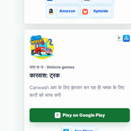
Amazon
Aptoide
उम्र 0-5 · Vehicle games
कारवाश: ट्रक
Carwash आप के लिए इंतजार कर रहा है! चमक के लिए
कारों को साफ करें!
Play on Google Play