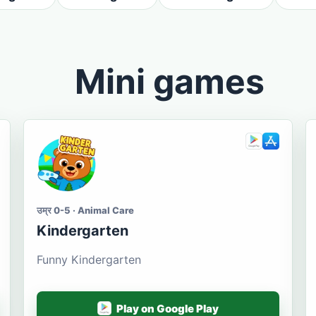
Mini games
उम्र 0-5 · Animal Care
Kindergarten
Funny Kindergarten
Play on Google Play