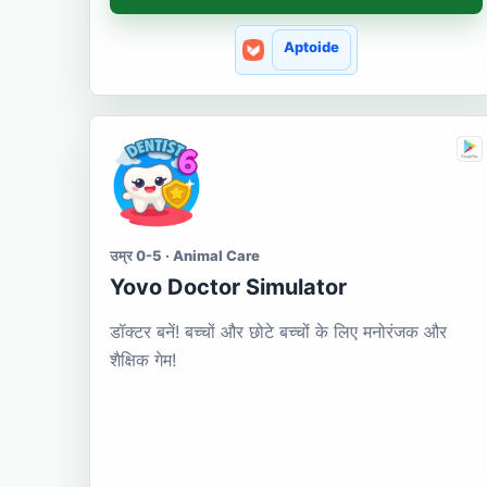
Aptoide
उम्र 0-5 · Animal Care
Yovo Doctor Simulator
डॉक्टर बनें! बच्चों और छोटे बच्चों के लिए मनोरंजक और
शैक्षिक गेम!