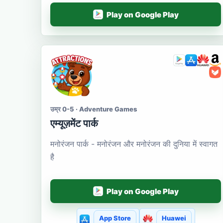
Play on Google Play
उम्र 0-5 · Adventure Games
एम्यूज़मेंट पार्क
मनोरंजन पार्क - मनोरंजन और मनोरंजन की दुनिया में स्वागत
है
Play on Google Play
App Store
Huawei