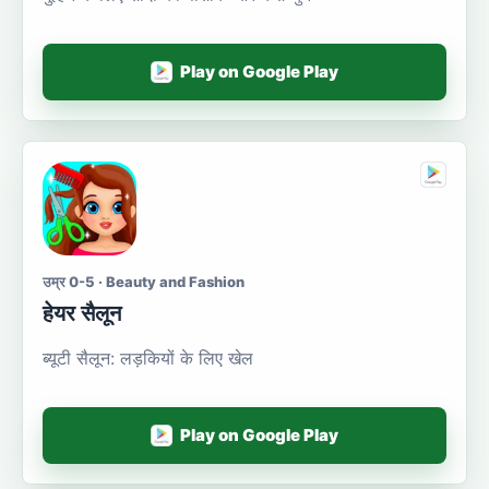
Play on Google Play
उम्र 0-5 · Beauty and Fashion
हेयर सैलून
ब्यूटी सैलून: लड़कियों के लिए खेल
Play on Google Play