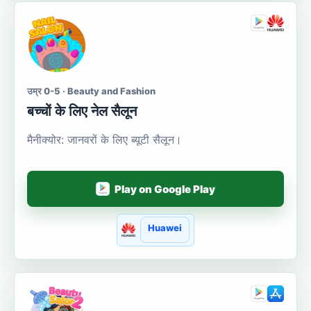
उम्र 0-5 · Beauty and Fashion
बच्चों के लिए नेल सैलून
मैनीक्योर: जानवरों के लिए ब्यूटी सैलून।
Play on Google Play
Huawei