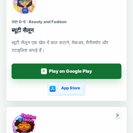
उम्र 0-5 · Beauty and Fashion
ब्यूटी सैलून
ब्यूटी सैलून एक खेल में बाल कटाने, मेकअप, मैनीक्योर और
स्टाइलिश कपड़े हैं।
Play on Google Play
App Store