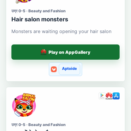
उम्र 0-5 · Beauty and Fashion
Hair salon monsters
Monsters are waiting opening your hair salon
Play on AppGallery
Aptoide
उम्र 0-5 · Beauty and Fashion