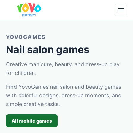
YOVOGAMES
Nail salon games
Creative manicure, beauty, and dress-up play
for children.
Find YovoGames nail salon and beauty games
with colorful designs, dress-up moments, and
simple creative tasks.
All mobile games