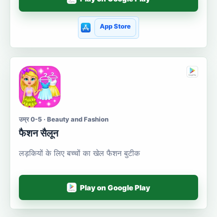
App Store
उम्र 0-5 · Beauty and Fashion
फैशन सैलून
लड़कियों के लिए बच्चों का खेल फैशन बुटीक
Play on Google Play