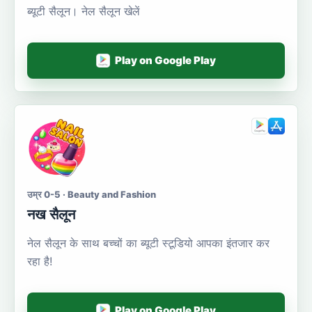
ब्यूटी सैलून। नेल सैलून खेलें
Play on Google Play
उम्र 0-5 · Beauty and Fashion
नख सैलून
नेल सैलून के साथ बच्चों का ब्यूटी स्टूडियो आपका इंतजार कर
रहा है!
Play on Google Play