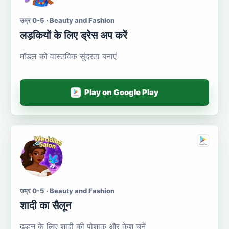
उम्र 0-5 · Beauty and Fashion
लड़कियों के लिए ड्रेस अप करें
मॉडल को वास्तविक सुंदरता बनाएं
Play on Google Play
उम्र 0-5 · Beauty and Fashion
शादी का सैलून
दुल्हन के लिए शादी की पोशाक और केश चुनें