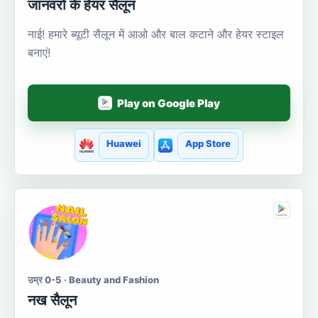
जानवरों के हेयर सैलून
नाई! हमारे ब्यूटी सैलून में आओ और बाल कटाने और हेयर स्टाइल
बनाएं!
Play on Google Play
Huawei
App Store
उम्र 0-5 · Beauty and Fashion
नख सैलून