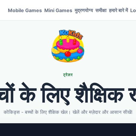
Mobile Games
Mini Games
मुद्रणयोग्य
समीक्षा
हमारे बारे में
Lo
ट्रेलर
चों के लिए शैक्षिक
कोकिड्स - बच्चों के लिए शैक्षिक खेल। खेलें और मज़ेदार और आसान सीखें!