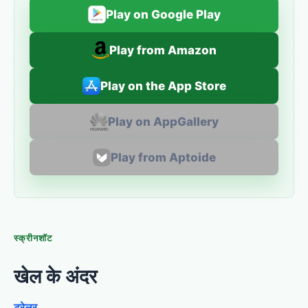
Play on Google Play
Play from Amazon
Play on the App Store
Play on AppGallery
Play from Aptoide
स्क्रीनशॉट
खेल के अंदर
ट्रेलर