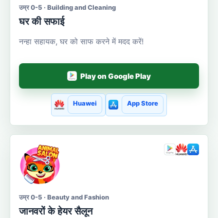
उम्र 0-5 · Building and Cleaning
घर की सफाई
नन्हा सहायक, घर को साफ करने में मदद करें!
Play on Google Play
Huawei
App Store
उम्र 0-5 · Beauty and Fashion
जानवरों के हेयर सैलून