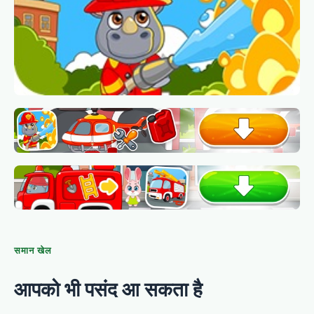
समान खेल
आपको भी पसंद आ सकता है