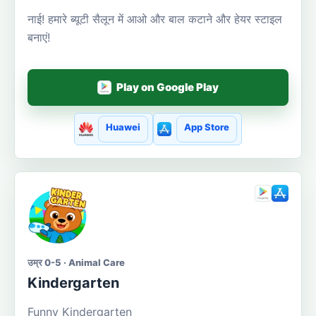
नाई! हमारे ब्यूटी सैलून में आओ और बाल कटाने और हेयर स्टाइल
बनाएं!
Play on Google Play
Huawei
App Store
उम्र 0-5 · Animal Care
Kindergarten
Funny Kindergarten