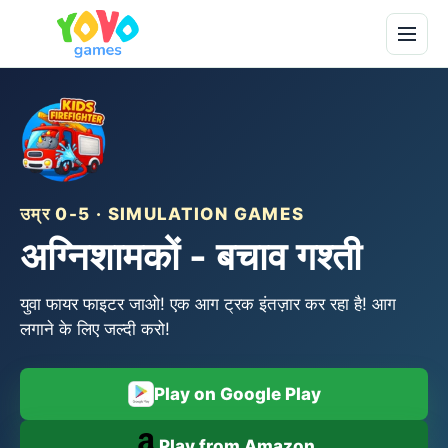
उम्र 0-5 · SIMULATION GAMES
अग्निशामकों - बचाव गश्ती
युवा फायर फाइटर जाओ! एक आग ट्रक इंतज़ार कर रहा है! आग
लगाने के लिए जल्दी करो!
Play on Google Play
Play from Amazon