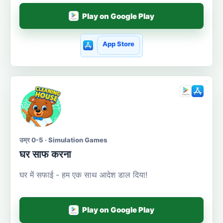
Play on Google Play
App Store
उम्र 0-5 · Simulation Games
घर साफ करना
घर में सफाई - हम एक साथ आदेश डाल दिया!
Play on Google Play