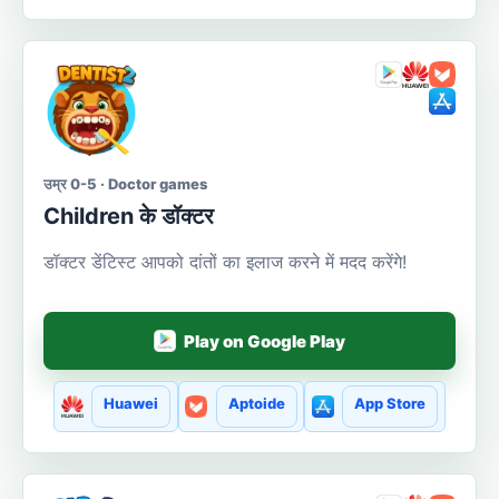
उम्र 0-5 · Doctor games
Сhildren के डॉक्टर
डॉक्टर डेंटिस्ट आपको दांतों का इलाज करने में मदद करेंगे!
Play on Google Play
Huawei
Aptoide
App Store