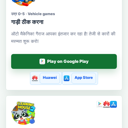
उम्र 0-5 · Vehicle games
गाड़ी ठीक करना
ऑटो मैकेनिक! गैराज आपका इंतजार कर रहा है! तेजी से कारों की
मरम्मत शुरू करो!
Play on Google Play
Huawei
App Store