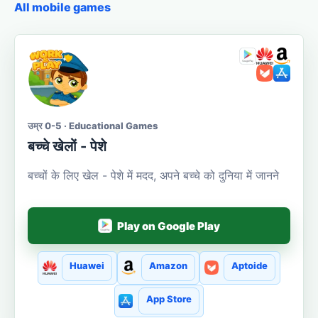
All mobile games
उम्र 0-5 · Educational Games
बच्चे खेलों - पेशे
बच्चों के लिए खेल - पेशे में मदद, अपने बच्चे को दुनिया में जानने
Play on Google Play
Huawei
Amazon
Aptoide
App Store