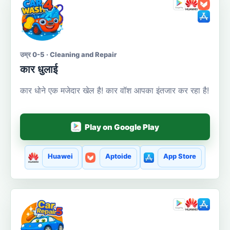
उम्र 0-5 · Cleaning and Repair
कार धुलाई
कार धोने एक मजेदार खेल है! कार वॉश आपका इंतजार कर रहा है!
Play on Google Play
Huawei
Aptoide
App Store