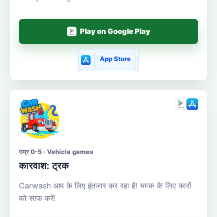
Play on Google Play
App Store
उम्र 0-5 · Vehicle games
कारवाश: ट्रक
Carwash आप के लिए इंतजार कर रहा है! चमक के लिए कारों
को साफ करें!