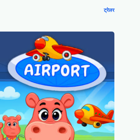
ट्रेलर