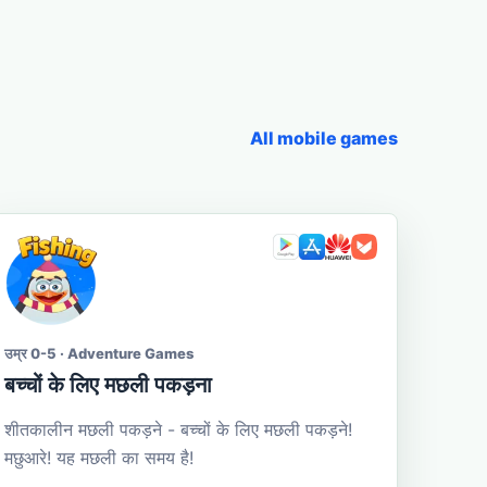
All mobile games
उम्र 0-5 · Adventure Games
बच्चों के लिए मछली पकड़ना
शीतकालीन मछली पकड़ने - बच्चों के लिए मछली पकड़ने!
मछुआरे! यह मछली का समय है!