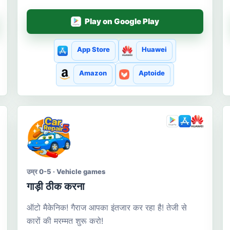
Play on Google Play
App Store
Huawei
Amazon
Aptoide
उम्र 0-5 · Vehicle games
गाड़ी ठीक करना
ऑटो मैकेनिक! गैराज आपका इंतजार कर रहा है! तेजी से
कारों की मरम्मत शुरू करो!