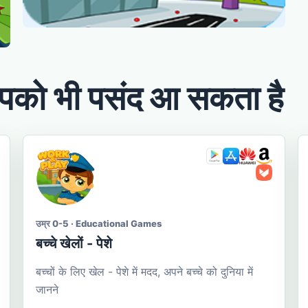
को भी पसंद आ सकता है
उम्र 0-5 · Educational Games
बच्चे खेलों - पेशे
बच्चों के लिए खेल - पेशे में मदद, अपने बच्चे को दुनिया में
जानने