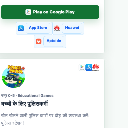
Play on Google Play
App Store
Huawei
Aptoide
उम्र 0-5 · Educational Games
बच्चों के लिए पुलिसकर्मी
खेल खेलने वाली पुलिस कारों पर दौड़ की व्यवस्था करें:
पुलिस स्टेशन!