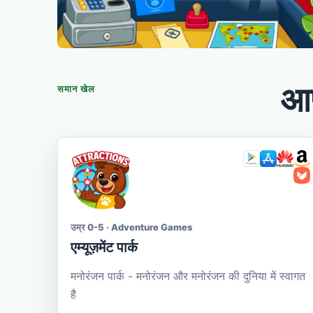
आप
समान खेल
उम्र 0-5 · Adventure Games
एम्यूज़मेंट पार्क
मनोरंजन पार्क - मनोरंजन और मनोरंजन की दुनिया में स्वागत
है