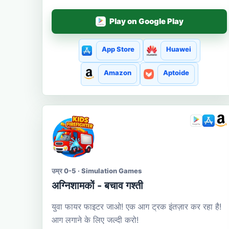
Play on Google Play
App Store
Huawei
Amazon
Aptoide
उम्र 0-5 · Simulation Games
अग्निशामकों - बचाव गश्ती
युवा फायर फाइटर जाओ! एक आग ट्रक इंतज़ार कर रहा है!
आग लगाने के लिए जल्दी करो!