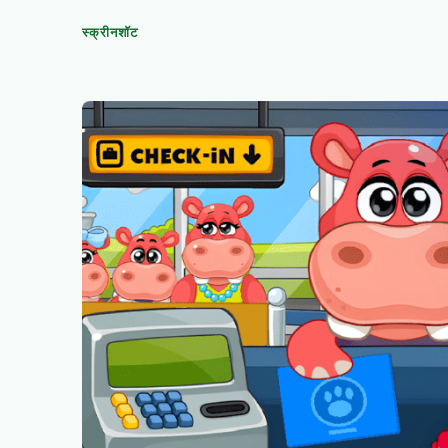
स्क्रीनशॉट