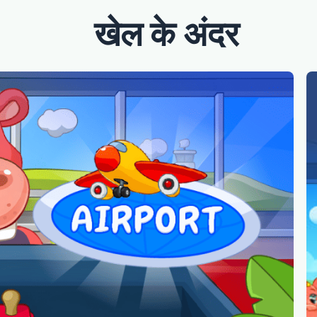
खेल के अंदर