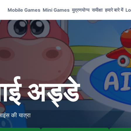
Mobile Games
Mini Games
मुद्रणयोग्य
समीक्षा
हमारे बारे में
Lo
वाई अड्डे
ाइंस की यात्रा