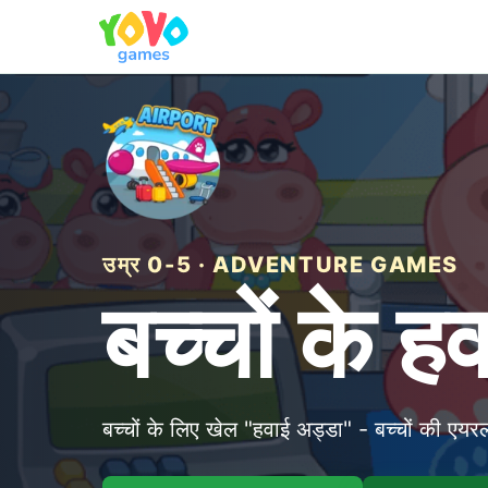
उम्र 0-5 · ADVENTURE GAMES
बच्चों के ह
बच्चों के लिए खेल "हवाई अड्डा" - बच्चों की एयरल