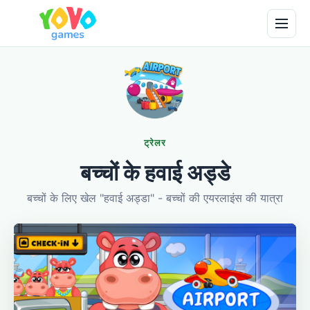
ट्रेलर
बच्चों के हवाई अड्डे
बच्चों के लिए खेल "हवाई अड्डा" - बच्चों की एयरलाइंस की यात्रा