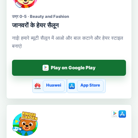
उम्र 0-5 · Beauty and Fashion
जानवरों के हेयर सैलून
नाई! हमारे ब्यूटी सैलून में आओ और बाल कटाने और हेयर स्टाइल
बनाएं!
Play on Google Play
Huawei
App Store