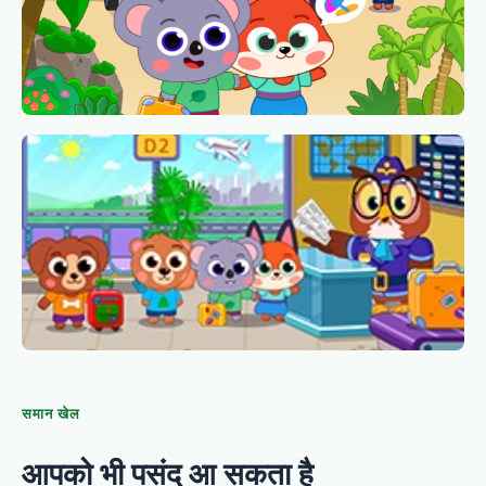
समान खेल
आपको भी पसंद आ सकता है