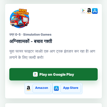
उम्र 0-5 · Simulation Games
अग्निशामकों - बचाव गश्ती
युवा फायर फाइटर जाओ! एक आग ट्रक इंतज़ार कर रहा है! आग
लगाने के लिए जल्दी करो!
Play on Google Play
Amazon
App Store