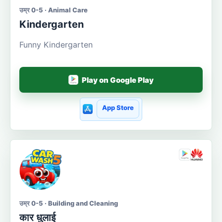
उम्र 0-5 · Animal Care
Kindergarten
Funny Kindergarten
Play on Google Play
App Store
उम्र 0-5 · Building and Cleaning
कार धुलाई