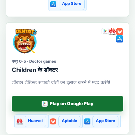
App Store
उम्र 0-5 · Doctor games
Сhildren के डॉक्टर
डॉक्टर डेंटिस्ट आपको दांतों का इलाज करने में मदद करेंगे!
Play on Google Play
Huawei
Aptoide
App Store