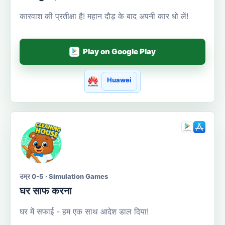
कारवाश की प्रतीक्षा है! महान दौड़ के बाद अपनी कार धो लें!
Play on Google Play
Huawei
उम्र 0-5 · Simulation Games
घर साफ करना
घर में सफाई - हम एक साथ आदेश डाल दिया!