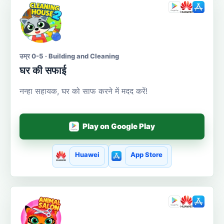
उम्र 0-5 · Building and Cleaning
घर की सफाई
नन्हा सहायक, घर को साफ करने में मदद करें!
Play on Google Play
Huawei
App Store