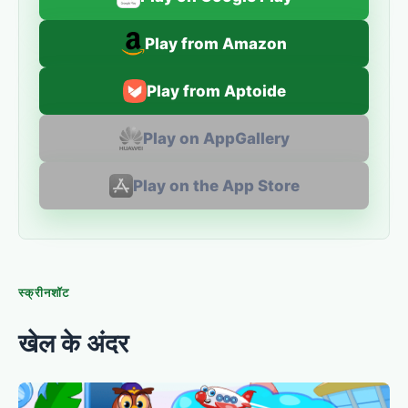
Play from Amazon
Play from Aptoide
Play on AppGallery
Play on the App Store
स्क्रीनशॉट
खेल के अंदर