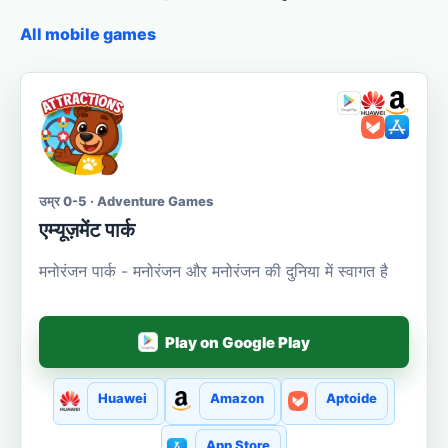
All mobile games
उम्र 0-5 · Adventure Games
एम्यूज़मेंट पार्क
मनोरंजन पार्क - मनोरंजन और मनोरंजन की दुनिया में स्वागत है
Play on Google Play
Huawei
Amazon
Aptoide
App Store