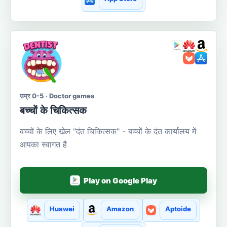
उम्र 0-5 · Doctor games
बच्चों के चिकित्सक
बच्चों के लिए खेल "दंत चिकित्सक" - बच्चों के दंत कार्यालय में
आपका स्वागत है
Play on Google Play
Huawei
Amazon
Aptoide