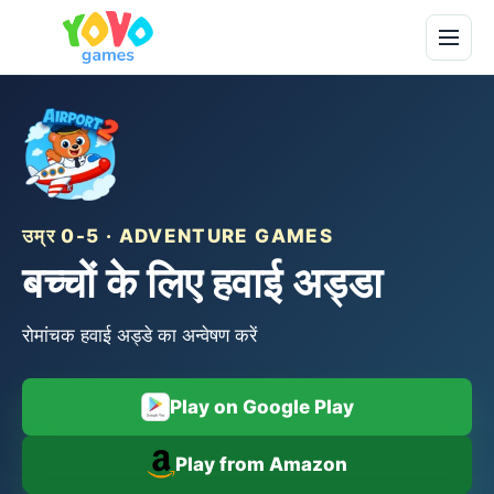
उम्र 0-5 · ADVENTURE GAMES
बच्चों के लिए हवाई अड्डा
रोमांचक हवाई अड्डे का अन्वेषण करें
Play on Google Play
Play from Amazon