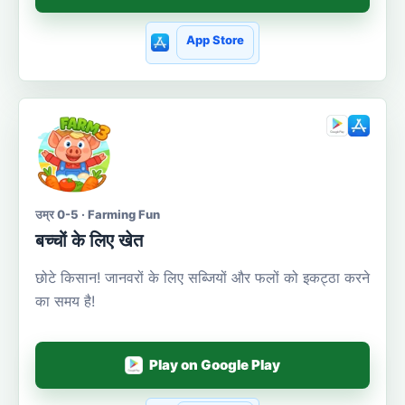
App Store
उम्र 0-5 · Farming Fun
बच्चों के लिए खेत
छोटे किसान! जानवरों के लिए सब्जियों और फलों को इकट्ठा करने
का समय है!
Play on Google Play