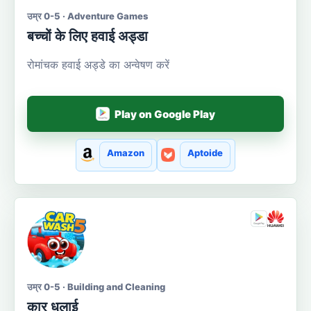
उम्र 0-5 · Adventure Games
बच्चों के लिए हवाई अड्डा
रोमांचक हवाई अड्डे का अन्वेषण करें
Play on Google Play
Amazon
Aptoide
उम्र 0-5 · Building and Cleaning
कार धुलाई