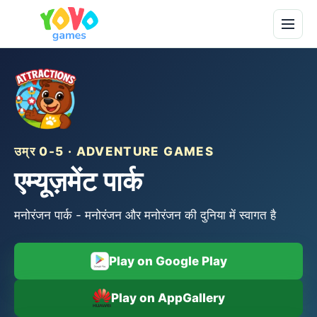
उम्र 0-5 · ADVENTURE GAMES
एम्यूज़मेंट पार्क
मनोरंजन पार्क - मनोरंजन और मनोरंजन की दुनिया में स्वागत है
Play on Google Play
Play on AppGallery