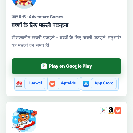
उम्र 0-5 · Adventure Games
बच्चों के लिए मछली पकड़ना
शीतकालीन मछली पकड़ने - बच्चों के लिए मछली पकड़ने! मछुआरे!
यह मछली का समय है!
Play on Google Play
Huawei
Aptoide
App Store