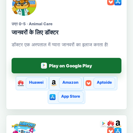
उम्र 0-5 · Animal Care
जानवरों के लिए डॉक्टर
डॉक्टर एक अस्पताल में प्यारा जानवरों का इलाज करता है!
Play on Google Play
Huawei
Amazon
Aptoide
App Store