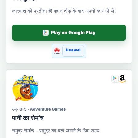
कारवाश की प्रतीक्षा है! महान दौड़ के बाद अपनी कार धो लें!
Play on Google Play
Huawei
उम्र 0-5 · Adventure Games
पानी का रोमांच
समुद्र रोमांच - समुद्र का पता लगाने के लिए समय