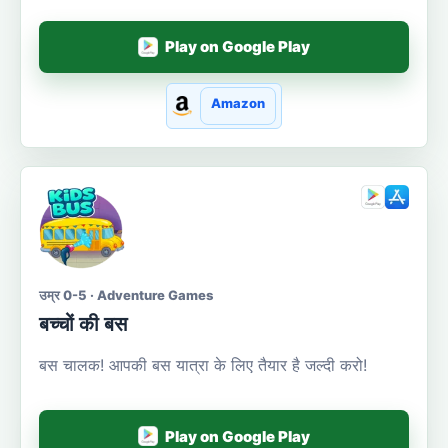
Play on Google Play
Amazon
उम्र 0-5 · Adventure Games
बच्चों की बस
बस चालक! आपकी बस यात्रा के लिए तैयार है जल्दी करो!
Play on Google Play