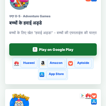
उम्र 0-5 · Adventure Games
बच्चों के हवाई अड्डे
बच्चों के लिए खेल "हवाई अड्डा" - बच्चों की एयरलाइंस की यात्रा
Play on Google Play
Huawei
Amazon
Aptoide
App Store