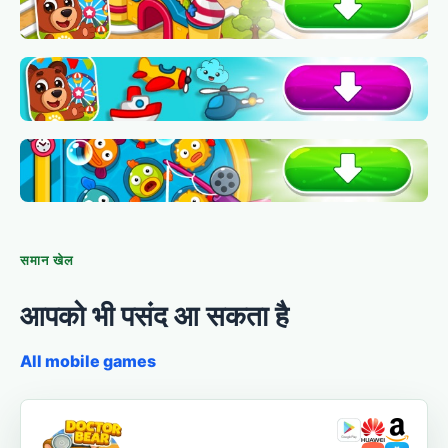
समान खेल
आपको भी पसंद आ सकता है
All mobile games