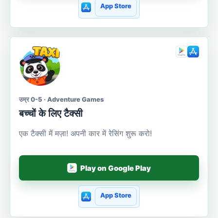
App Store
उम्र 0-5 · Adventure Games
बच्चों के लिए टैक्सी
एक टैक्सी में मज़ा! अपनी कार में रेसिंग शुरू करो!
Play on Google Play
App Store