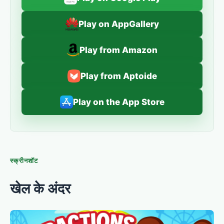
Play on AppGallery
Play from Amazon
Play from Aptoide
Play on the App Store
स्क्रीनशॉट
खेल के अंदर