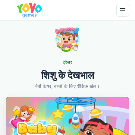
ट्रेलर
शिशु के देखभाल
बेबी केयर, बच्चों के लिए शैक्षिक खेल।