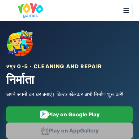
उम्र 0-5 · CLEANING AND REPAIR
निर्माता
अपने सपनों का घर बनाएं। बिल्डर खेलकर अभी निर्माण शुरू करें!
Play on Google Play
Play on AppGallery