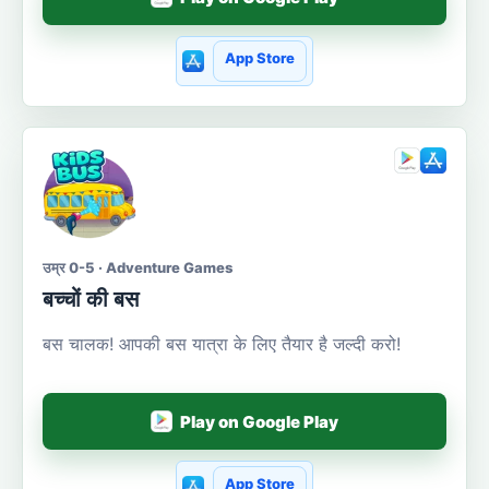
App Store
उम्र 0-5 · Adventure Games
बच्चों की बस
बस चालक! आपकी बस यात्रा के लिए तैयार है जल्दी करो!
Play on Google Play
App Store