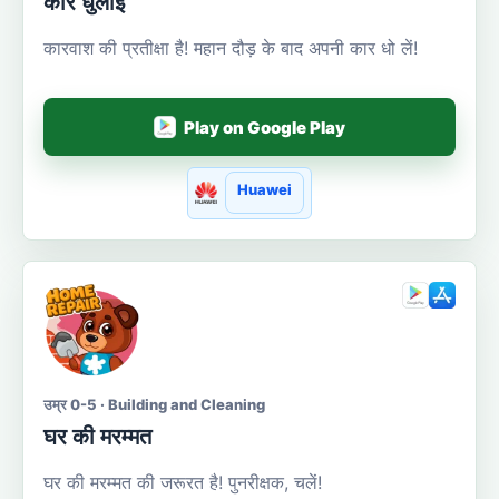
कार धुलाई
कारवाश की प्रतीक्षा है! महान दौड़ के बाद अपनी कार धो लें!
Play on Google Play
Huawei
उम्र 0-5 · Building and Cleaning
घर की मरम्मत
घर की मरम्मत की जरूरत है! पुनरीक्षक, चलें!