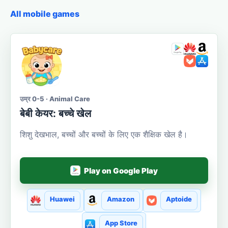
All mobile games
उम्र 0-5 · Animal Care
बेबी केयर: बच्चे खेल
शिशु देखभाल, बच्चों और बच्चों के लिए एक शैक्षिक खेल है।
Play on Google Play
Huawei
Amazon
Aptoide
App Store