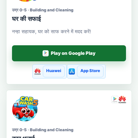
उम्र 0-5 · Building and Cleaning
घर की सफाई
नन्हा सहायक, घर को साफ करने में मदद करें!
Play on Google Play
Huawei
App Store
उम्र 0-5 · Building and Cleaning