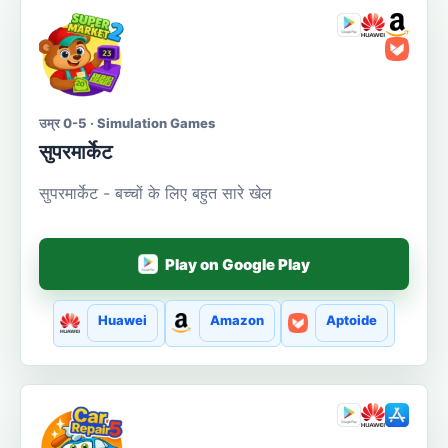
उम्र 0-5 · Simulation Games
सुपरमार्केट
सुपरमार्केट - बच्चों के लिए बहुत सारे खेल
Play on Google Play
Huawei
Amazon
Aptoide