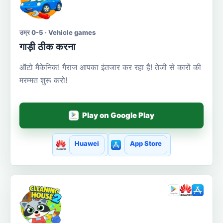
उम्र 0-5 · Vehicle games
गाड़ी ठीक करना
ऑटो मैकेनिक! गैराज आपका इंतजार कर रहा है! तेजी से कारों की
मरम्मत शुरू करो!
Play on Google Play
Huawei
App Store