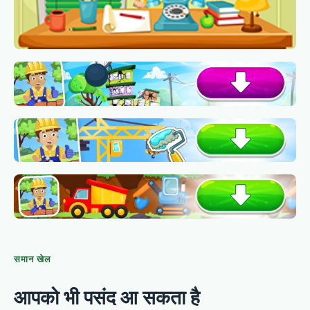
समान खेल
आपको भी पसंद आ सकता है