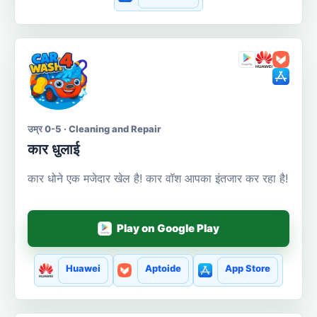
उम्र 0-5 · Cleaning and Repair
कार धुलाई
कार धोने एक मजेदार खेल है! कार वॉश आपका इंतजार कर रहा है!
Play on Google Play
Huawei
Aptoide
App Store