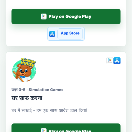
Play on Google Play
App Store
उम्र 0-5 · Simulation Games
घर साफ करना
घर में सफाई - हम एक साथ आदेश डाल दिया!
Play on Google Play