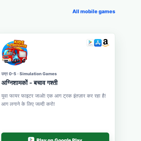
All mobile games
उम्र 0-5 · Simulation Games
अग्निशामकों - बचाव गश्ती
युवा फायर फाइटर जाओ! एक आग ट्रक इंतज़ार कर रहा है!
आग लगाने के लिए जल्दी करो!
Play on Google Play