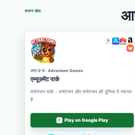
आप
समान खेल
उम्र 0-5 · Adventure Games
एम्यूज़मेंट पार्क
मनोरंजन पार्क - मनोरंजन और मनोरंजन की दुनिया में स्वागत
है
Play on Google Play