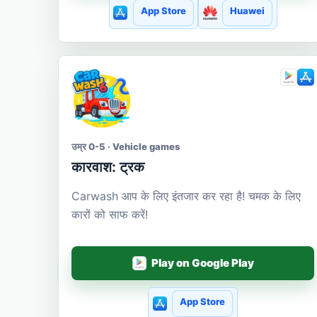
App Store
Huawei
उम्र 0-5 · Vehicle games
कारवाश: ट्रक
Carwash आप के लिए इंतजार कर रहा है! चमक के लिए
कारों को साफ करें!
Play on Google Play
App Store