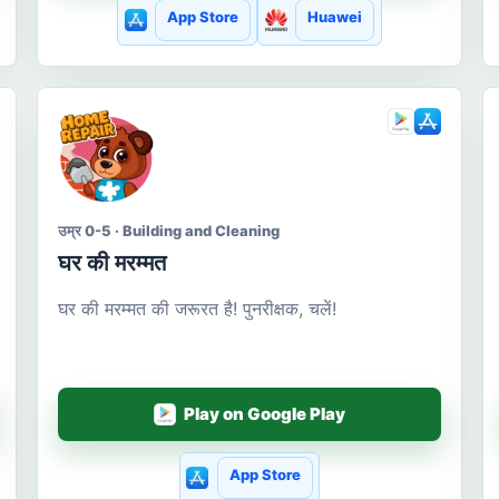
App Store
Huawei
उम्र 0-5 · Building and Cleaning
घर की मरम्मत
घर की मरम्मत की जरूरत है! पुनरीक्षक, चलें!
Play on Google Play
App Store