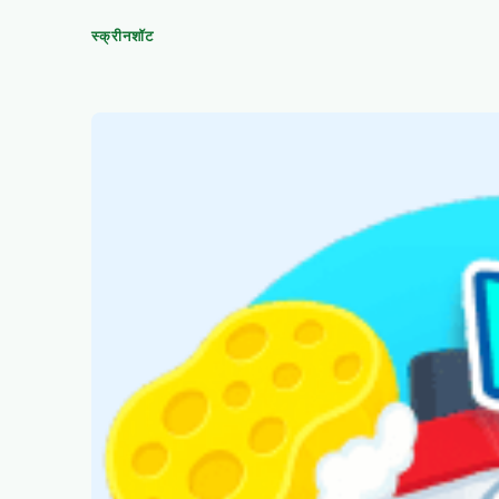
स्क्रीनशॉट