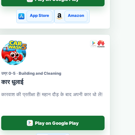
App Store
Amazon
उम्र 0-5 · Building and Cleaning
कार धुलाई
कारवाश की प्रतीक्षा है! महान दौड़ के बाद अपनी कार धो लें!
Play on Google Play