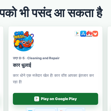
को भी पसंद आ सकता है
उम्र 0-5 · Cleaning and Repair
कार धुलाई
कार धोने एक मजेदार खेल है! कार वॉश आपका इंतजार कर
रहा है!
Play on Google Play