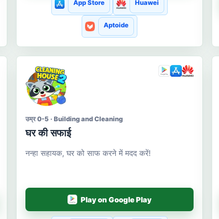
App Store
Huawei
Aptoide
उम्र 0-5 · Building and Cleaning
घर की सफाई
नन्हा सहायक, घर को साफ करने में मदद करें!
Play on Google Play