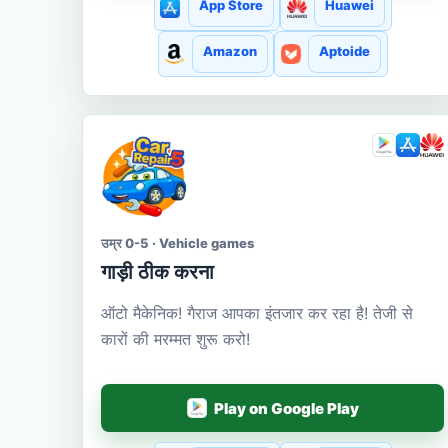
App Store
Huawei
Amazon
Aptoide
उम्र 0-5 · Vehicle games
गाड़ी ठीक करना
ऑटो मैकेनिक! गैराज आपका इंतजार कर रहा है! तेजी से
कारों की मरम्मत शुरू करो!
Play on Google Play