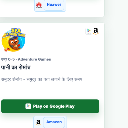
Huawei
उम्र 0-5 · Adventure Games
पानी का रोमांच
समुद्र रोमांच - समुद्र का पता लगाने के लिए समय
Play on Google Play
Amazon