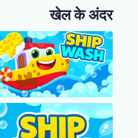
खेल के अंदर