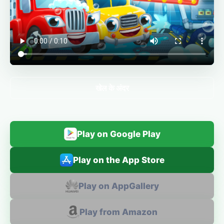
खेल के अंदर
Play on Google Play
Play on the App Store
Play on AppGallery
Play from Amazon