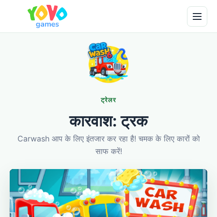
ट्रेलर
कारवाश: ट्रक
Carwash आप के लिए इंतजार कर रहा है! चमक के लिए कारों को
साफ करें!